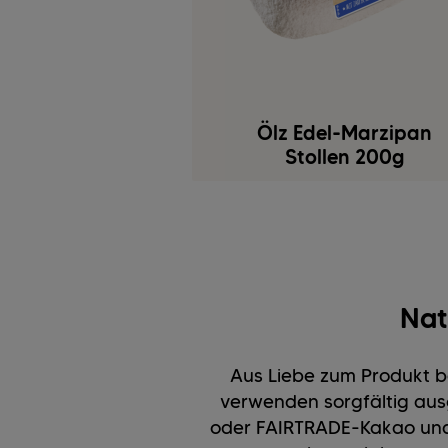
Ölz Edel-Marzipan
Stollen 200g
Nat
Aus Liebe zum Produkt b
verwenden sorgfältig aus
oder FAIRTRADE-Kakao und 