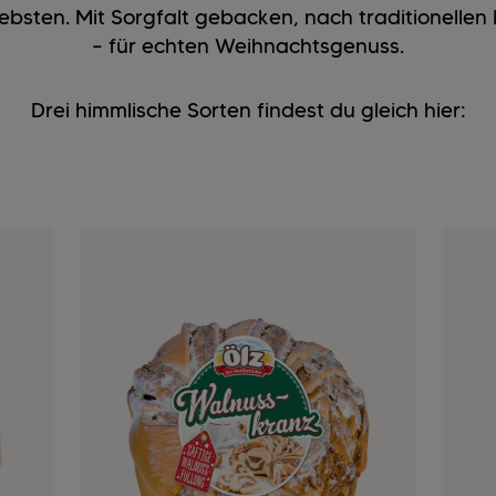
iebsten. Mit Sorgfalt gebacken, nach traditionellen
– für echten Weihnachtsgenuss.
Drei himmlische Sorten findest du gleich hier: