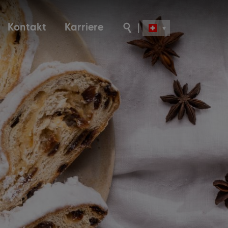
Kontakt
Karriere
|