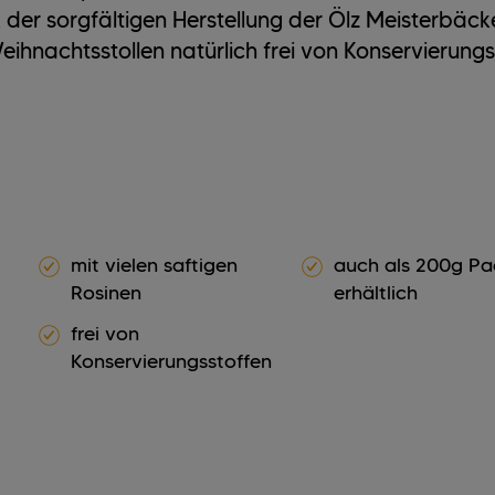
der sorgfältigen Herstellung der Ölz Meisterbäcke
eihnachtsstollen natürlich frei von Konservierungs
mit vielen saftigen
auch als 200g P
Rosinen
erhältlich
frei von
Konservierungsstoffen