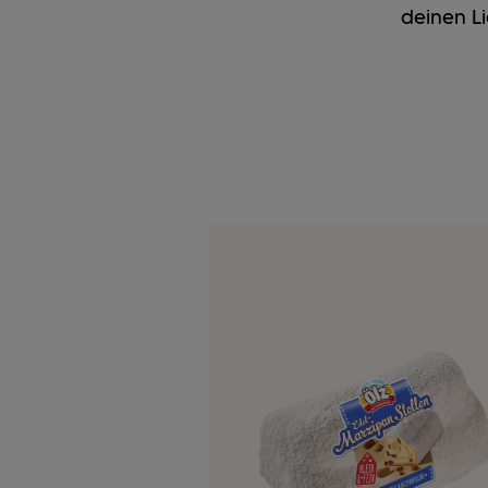
deinen L