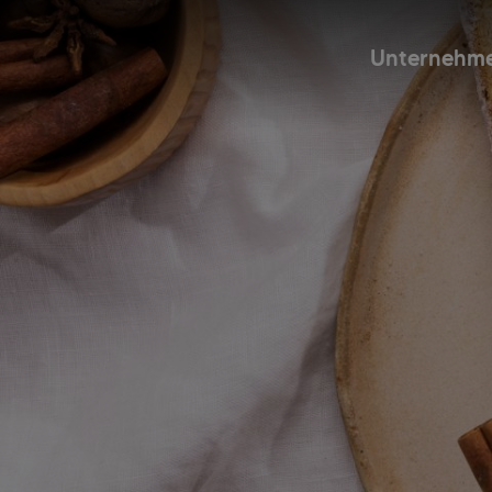
Unternehm