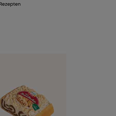
 Rezepten