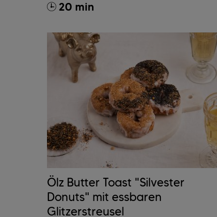
20 min
Ölz Butter Toast "Silvester
Donuts" mit essbaren
Glitzerstreusel