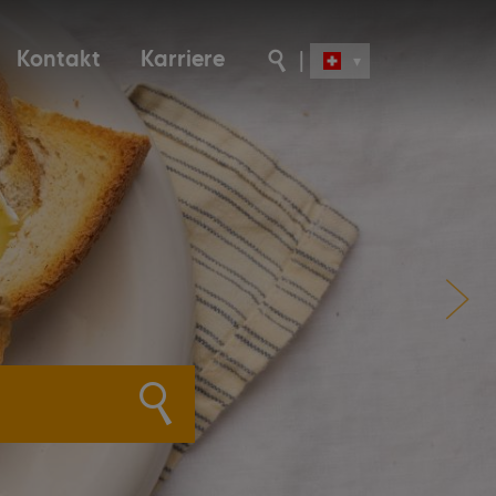
Kontakt
Karriere
|