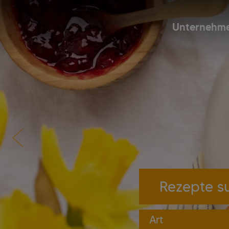
Unternehm
Art