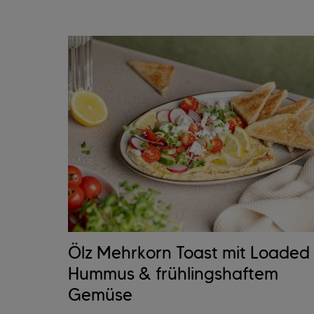
Ölz Mehrkorn Toast mit Loaded
Hummus & frühlingshaftem
Gemüse