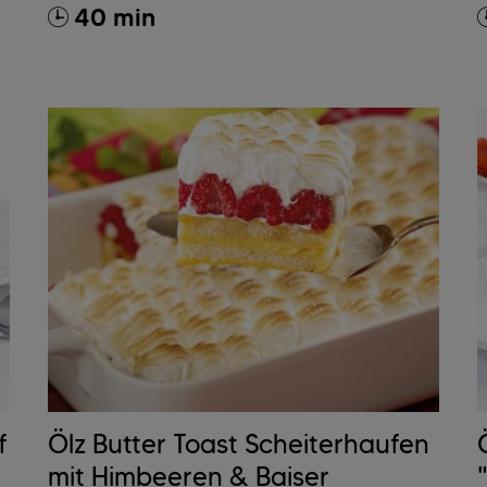
40 min
f
Ölz Butter Toast Scheiterhaufen
mit Himbeeren & Baiser