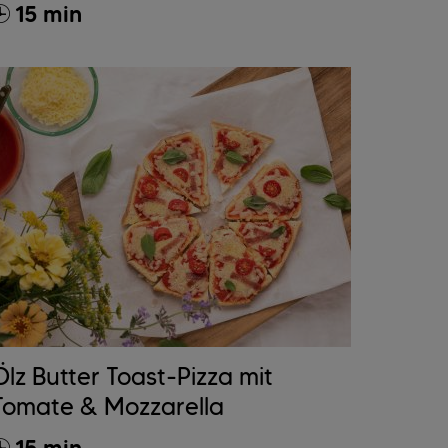
15 min
Ölz Butter Toast-Pizza mit
Tomate & Mozzarella