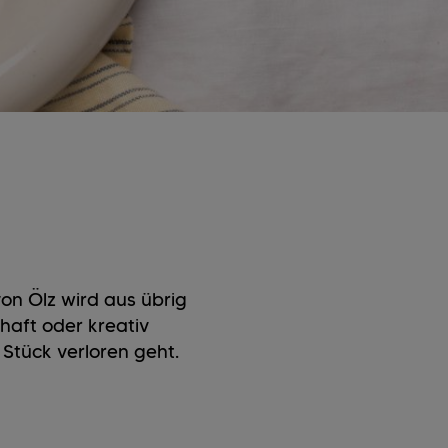
on Ölz wird aus übrig
aft oder kreativ
 Stück verloren geht.