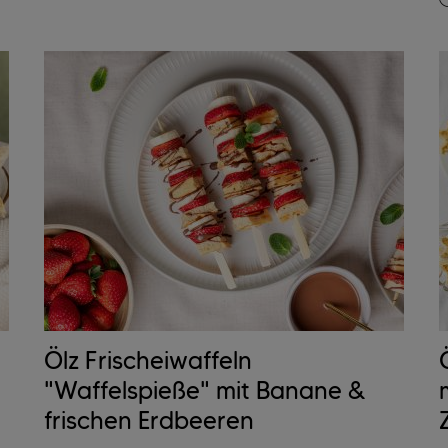
Ölz Frischeiwaffeln
"Waffelspieße" mit Banane &
frischen Erdbeeren