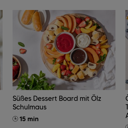
Süßes Dessert Board mit Ölz
Schulmaus
15 min