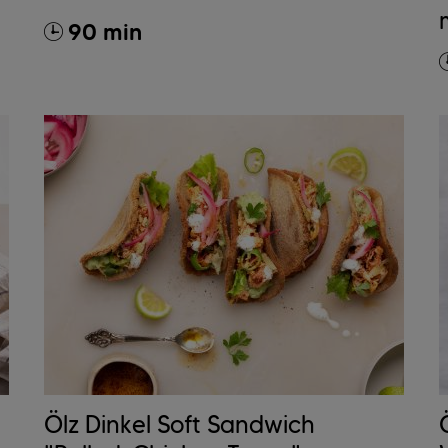
90 min
Ölz Dinkel Soft Sandwich