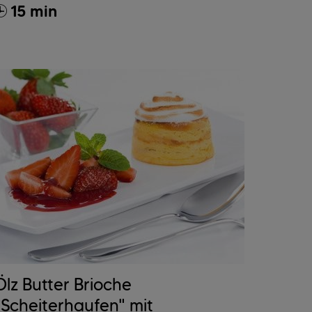
15 min
Ölz Butter Brioche
"Scheiterhaufen" mit