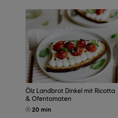
Ölz Landbrot Dinkel mit Ricotta
& Ofentomaten
20 min