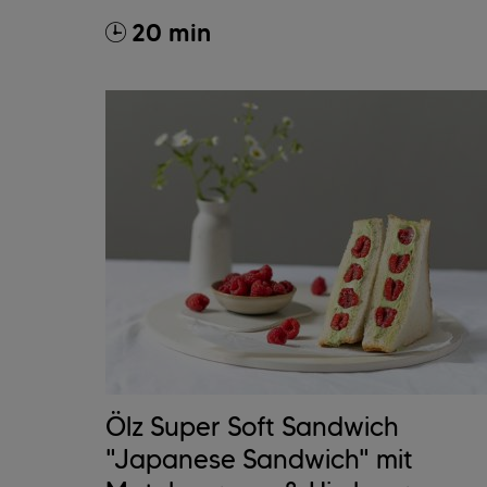
20 min
Ölz Super Soft Sandwich
"Japanese Sandwich" mit