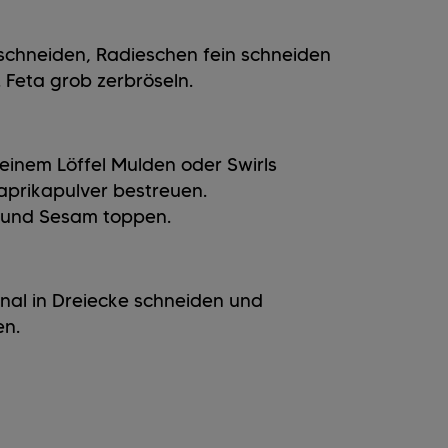
schneiden, Radieschen fein schneiden
. Feta grob zerbröseln.
einem Löffel Mulden oder Swirls
Paprikapulver bestreuen.
 und Sesam toppen.
nal in Dreiecke schneiden und
n.