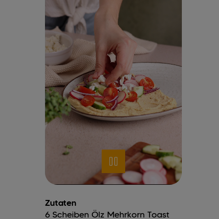
Zutaten
6
Scheiben
Ölz Mehrkorn Toast