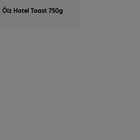
Ölz Hotel Toast 750g