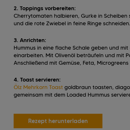
2. Toppings vorbereiten:
Cherrytomaten halbieren, Gurke in Scheiben 
und die rote Zwiebel in feine Ringe schneiden
3. Anrichten:
Hummus in eine flache Schale geben und mit 
einarbeiten. Mit Olivenöl beträufeln und mit 
Anschließend mit Gemüse, Feta, Microgreens
4. Toast servieren:
Ölz Mehrkorn Toast
goldbraun toasten, diago
gemeinsam mit dem Loaded Hummus serviere
Rezept herunterladen