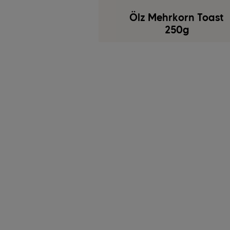
Ölz Mehrkorn Toast
250g