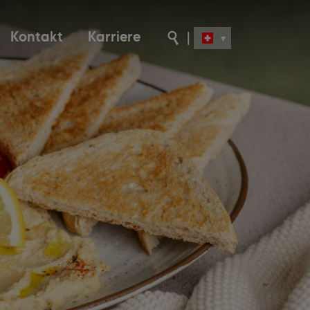
Kontakt
Karriere
|