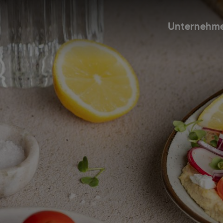
Unternehm