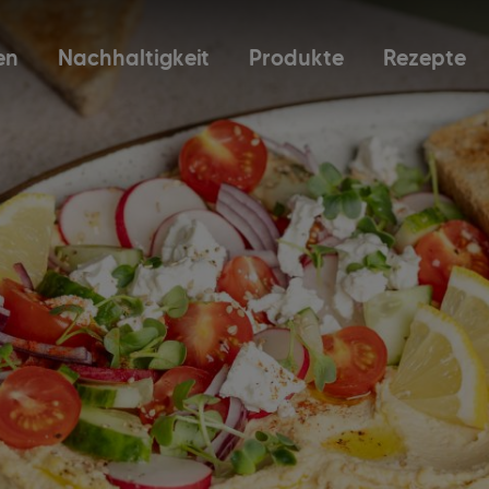
en
Nachhaltigkeit
Produkte
Rezepte