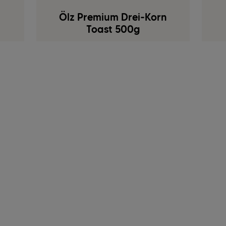
Ölz Premium Drei-Korn
Toast 500g