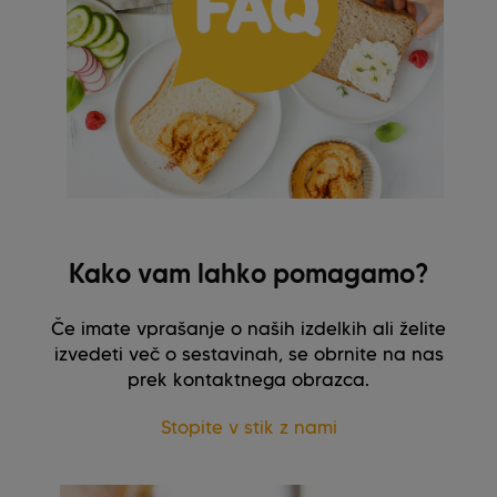
Kako vam lahko pomagamo?
Če imate vprašanje o naših izdelkih ali želite
izvedeti več o sestavinah, se obrnite na nas
prek kontaktnega obrazca.
Stopite v stik z nami