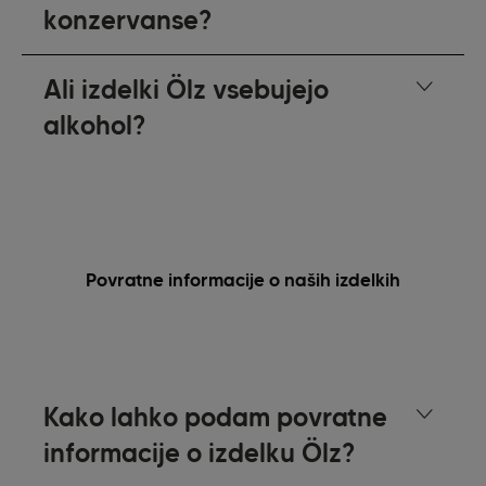
konzervanse?
Ali izdelki Ölz vsebujejo
alkohol?
Povratne informacije o naših izdelkih
Kako lahko podam povratne
informacije o izdelku Ölz?