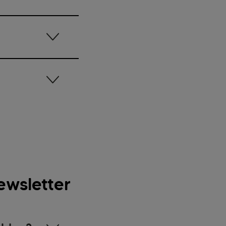
ewsletter