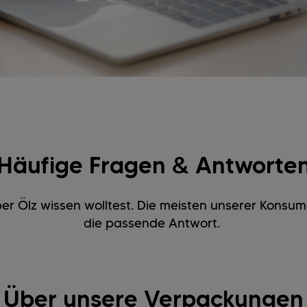
Häufige Fragen & Antworte
 Ölz wissen wolltest. Die meisten unserer Konsume
die passende Antwort.
Über unsere Verpackungen