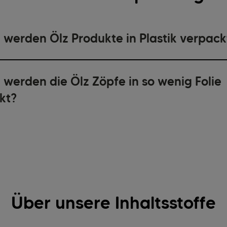
werden Ölz Produkte in Plastik verpack
werden die Ölz Zöpfe in so wenig Folie
kt?
Über unsere Inhaltsstoffe