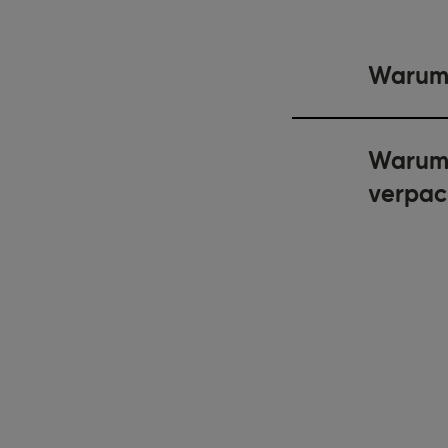
Warum 
Warum 
verpac