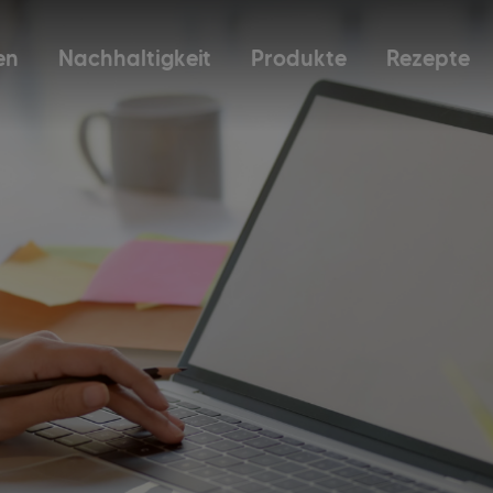
en
Nachhaltigkeit
Produkte
Rezepte