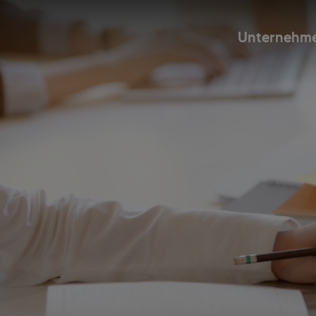
Unternehm