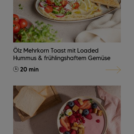
Ölz Mehrkorn Toast mit Loaded
Hummus & frühlingshaftem Gemüse
20 min