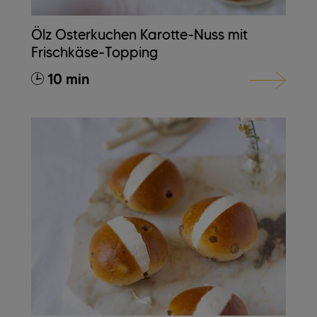
Ölz Osterkuchen Karotte-Nuss mit
Frischkäse-Topping
10 min