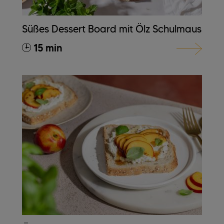
Süßes Dessert Board mit Ölz Schulmaus
15 min