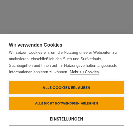
Wir verwenden Cookies
Wir setzen Cookies ein, um die Nutzung unserer Webseiten zu
analysieren, einschließlich des Such und Surfverlaufs,
Suchbegriffen und Ihnen auf Ihr Nutzungsverhalten angepasste
Informationen anbieten zu können.
Mehr zu Cookies
ALLE COOKIES ERLAUBEN
ALLE NICHT NOTWENDIGEN ABLEHNEN
EINSTELLUNGEN