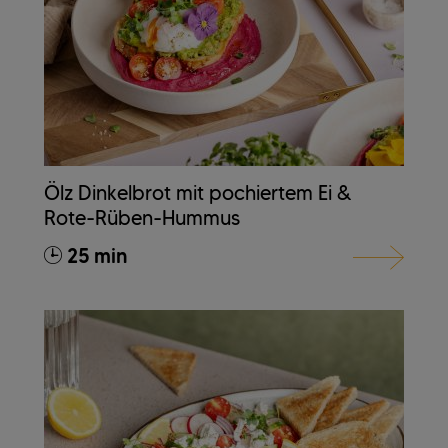
Ölz Dinkelbrot mit pochiertem Ei &
Rote-Rüben-Hummus
25 min