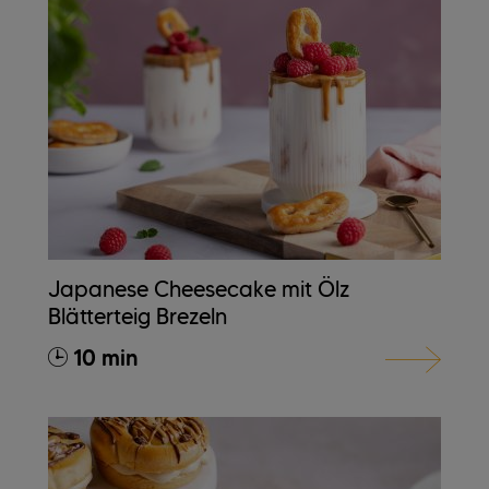
Japanese Cheesecake mit Ölz
Blätterteig Brezeln
10 min