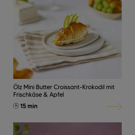
Ölz Mini Butter Croissant-Krokodil mit
Frischkäse & Apfel
15 min