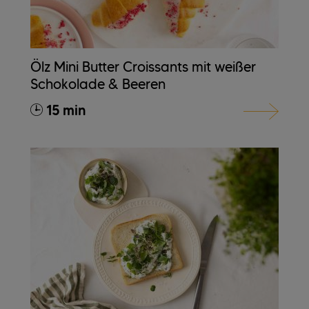
Ölz Mini Butter Croissants mit weißer
Schokolade & Beeren
15 min