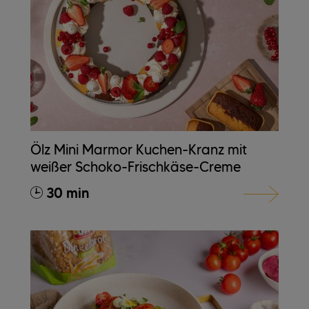
Ölz Mini Marmor Kuchen-Kranz mit
weißer Schoko-Frischkäse-Creme
30 min