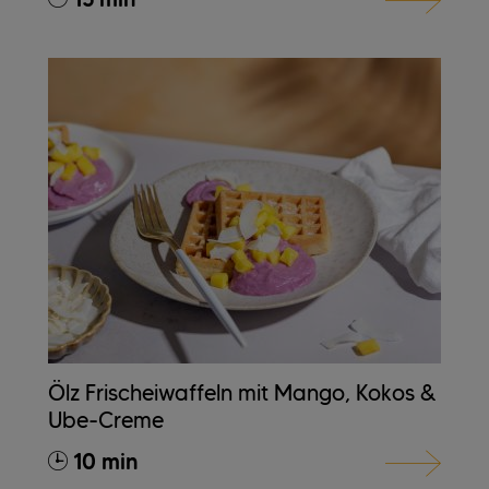
Ölz Frischeiwaffeln mit Mango, Kokos &
Ube-Creme
10 min