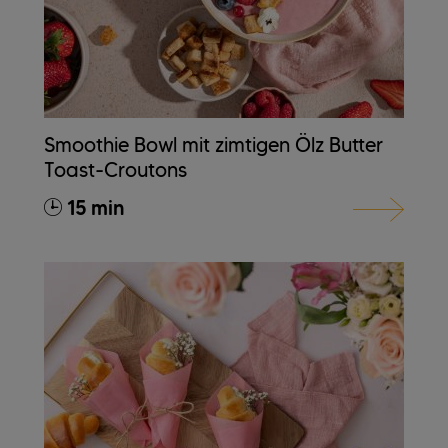
Smoothie Bowl mit zimtigen Ölz Butter
Toast-Croutons
15 min