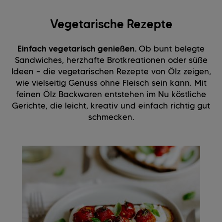
Vegetarische Rezepte
Einfach vegetarisch genießen.
Ob bunt belegte
Sandwiches, herzhafte Brotkreationen oder süße
Ideen – die vegetarischen Rezepte von Ölz zeigen,
wie vielseitig Genuss ohne Fleisch sein kann. Mit
feinen Ölz Backwaren entstehen im Nu köstliche
Gerichte, die leicht, kreativ und einfach richtig gut
schmecken.