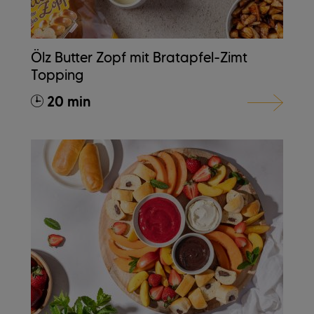
Ölz Butter Zopf mit Bratapfel-Zimt
Topping
20 min