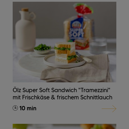
Ölz Super Soft Sandwich "Tramezzini"
mit Frischkäse & frischem Schnittlauch
10 min