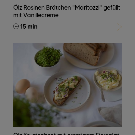
Ölz Rosinen Brötchen "Maritozzi" gefüllt
mit Vanillecreme
15 min