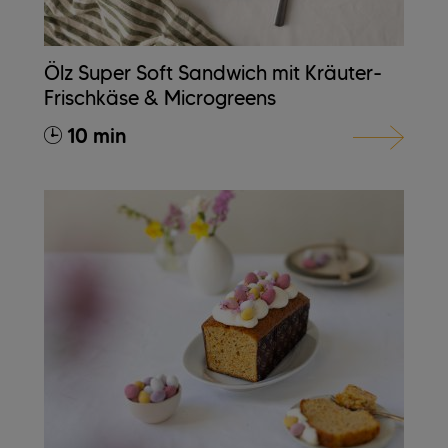
Ölz Super Soft Sandwich mit Kräuter-
Frischkäse & Microgreens
10 min