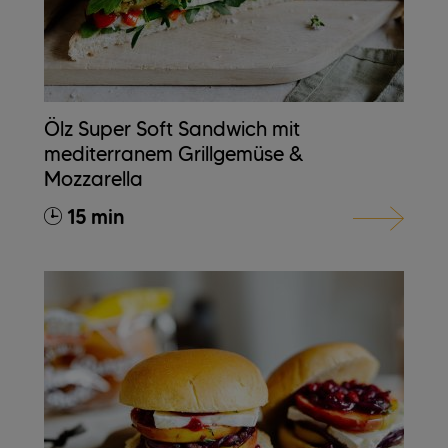
Ölz Super Soft Sandwich mit
mediterranem Grillgemüse &
Mozzarella
15 min