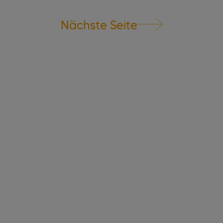
Nächste Seite