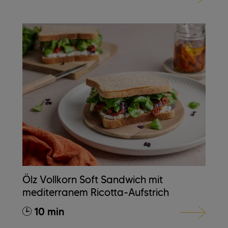
Ölz Vollkorn Soft Sandwich mit
mediterranem Ricotta-Aufstrich
10 min