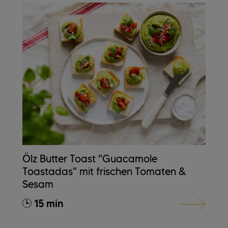
Ölz Butter Toast "Guacamole
Toastadas" mit frischen Tomaten &
Sesam
15 min