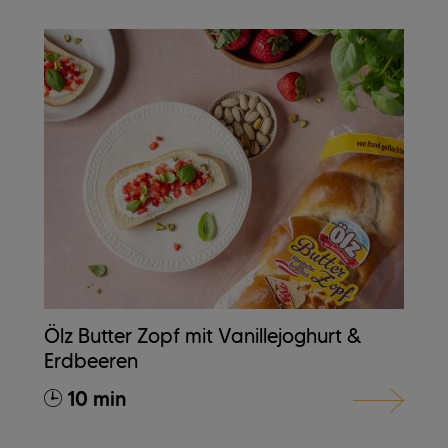
Ölz Butter Zopf mit Vanillejoghurt &
Erdbeeren
10 min