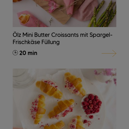
Ölz Mini Butter Croissants mit Spargel-
Frischkäse Füllung
20 min