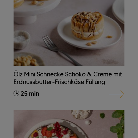
Ölz Mini Schnecke Schoko & Creme mit
Erdnussbutter-Frischkäse Füllung
25 min