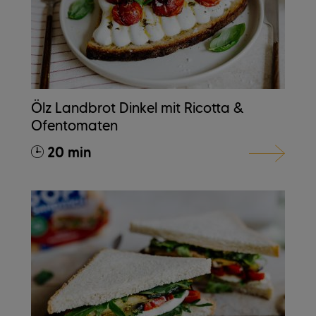
Ölz Landbrot Dinkel mit Ricotta &
Ofentomaten
20 min