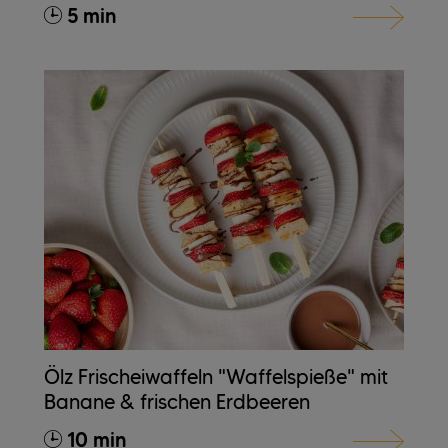
5 min
Ölz Frischeiwaffeln "Waffelspieße" mit
Banane & frischen Erdbeeren
10 min