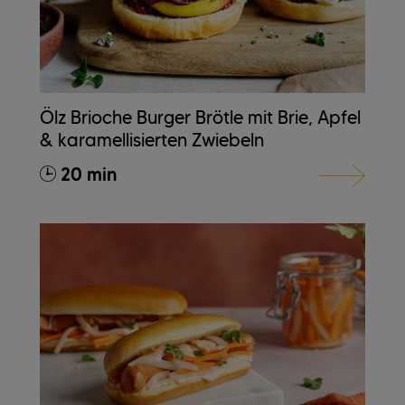
Ölz Brioche Burger Brötle mit Brie, Apfel
& karamellisierten Zwiebeln
20 min