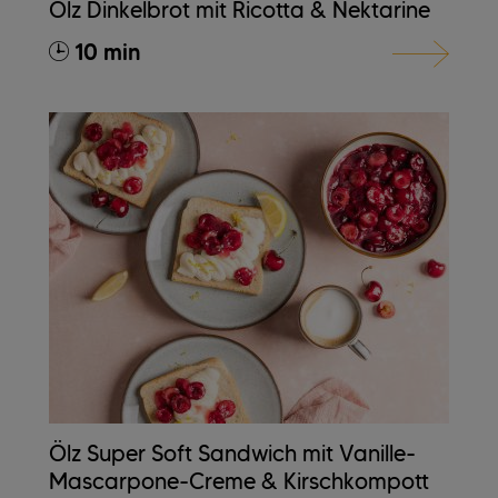
Ölz Dinkelbrot mit Ricotta & Nektarine
10 min
Ölz Super Soft Sandwich mit Vanille-
Mascarpone-Creme & Kirschkompott