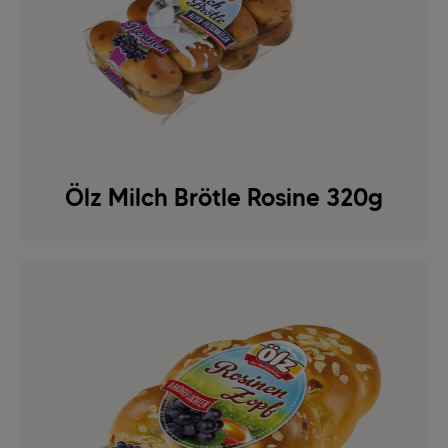
Ölz Milch Brötle Rosine 320g