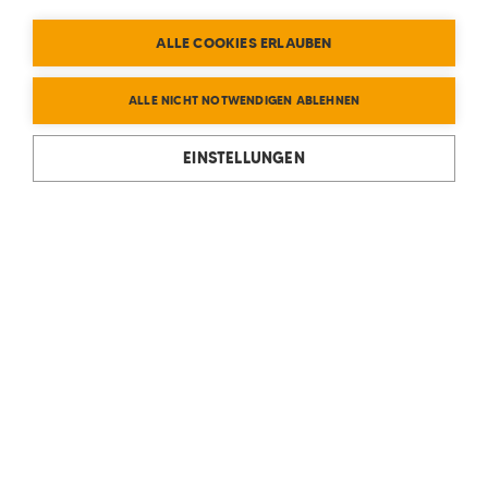
ALLE COOKIES ERLAUBEN
ALLE NICHT NOTWENDIGEN ABLEHNEN
EINSTELLUNGEN