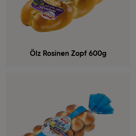
Ölz Rosinen Zopf 600g