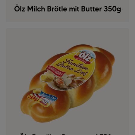
Ölz Milch Brötle mit Butter 350g