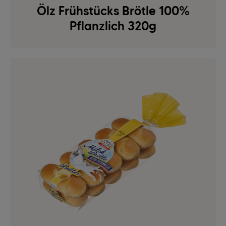
Ölz Frühstücks Brötle 100%
Pflanzlich 320g