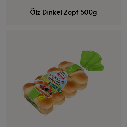
Ölz Dinkel Zopf 500g