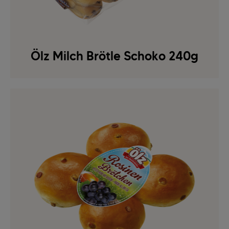
Ölz Milch Brötle Schoko 240g