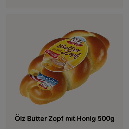
Ölz Butter Zopf mit Honig 500g