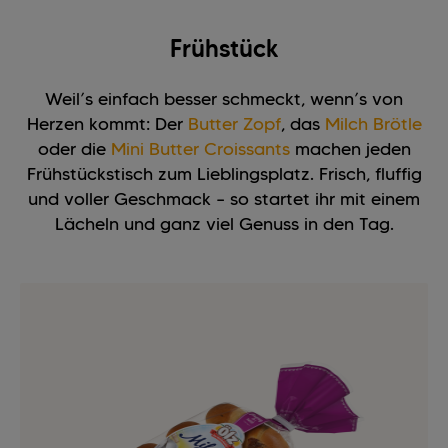
Frühstück
Weil’s einfach besser schmeckt, wenn’s von
Herzen kommt: Der
Butter Zopf
, das
Milch Brötle
oder die
Mini Butter Croissants
machen jeden
Frühstückstisch zum Lieblingsplatz. Frisch, fluffig
und voller Geschmack – so startet ihr mit einem
Lächeln und ganz viel Genuss in den Tag.