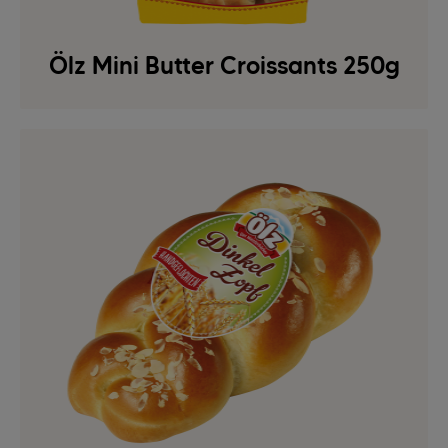
Ölz Mini Butter Croissants 250g