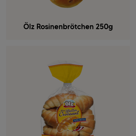
Ölz Rosinenbrötchen 250g