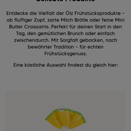
Entdecke die Vielfalt der Ölz Frühstücksprodukte –
ob fluffiger Zopf, zarte Milch Brötle oder feine Mini
Butter Croissants. Perfekt für deinen Start in den
Tag, den gemütlichen Brunch oder einfach
zwischendurch. Mit Sorgfalt gebacken, nach
bewährter Tradition – für echten
Frühstücksgenuss.
Eine köstliche Auswahl findest du gleich hier: