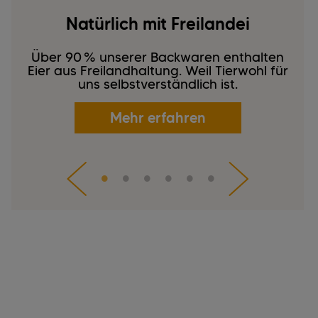
Natürlich mit Freilandei
Über 90 % unserer Backwaren enthalten
Eier aus Freilandhaltung. Weil Tierwohl für
uns selbstverständlich ist.
Mehr erfahren