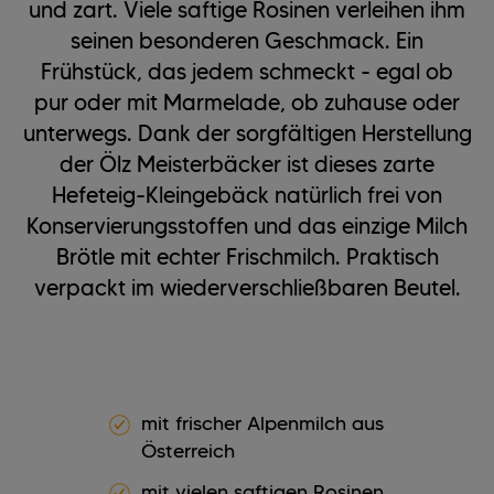
und zart. Viele saftige Rosinen verleihen ihm
seinen besonderen Geschmack. Ein
Frühstück, das jedem schmeckt - egal ob
pur oder mit Marmelade, ob zuhause oder
unterwegs. Dank der sorgfältigen Herstellung
der Ölz Meisterbäcker ist dieses zarte
Hefeteig-Kleingebäck natürlich frei von
Konservierungsstoffen und das einzige Milch
Brötle mit echter Frischmilch. Praktisch
verpackt im wiederverschließbaren Beutel.
mit frischer Alpenmilch aus
Österreich
mit vielen saftigen Rosinen