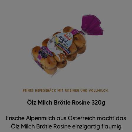
FEINES HEFEGEBÄCK MIT ROSINEN UND VOLLMILCH.
Ölz Milch Brötle Rosine 320g
Frische Alpenmilch aus Österreich macht das
Ölz Milch Brötle Rosine einzigartig flaumig