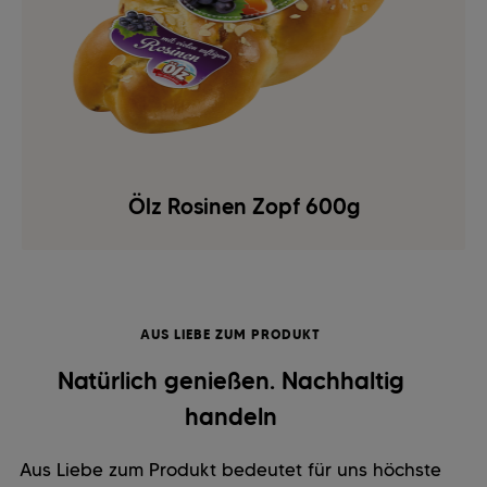
Ölz Rosinen Zopf 600g
AUS LIEBE ZUM PRODUKT
Natürlich genießen. Nachhaltig
handeln
Aus Liebe zum Produkt bedeutet für uns höchste