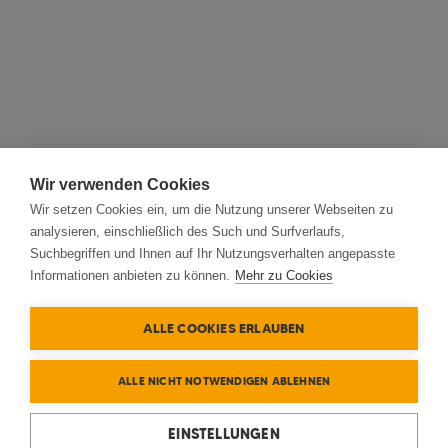
Wir verwenden Cookies
Wir setzen Cookies ein, um die Nutzung unserer Webseiten zu
analysieren, einschließlich des Such und Surfverlaufs,
Suchbegriffen und Ihnen auf Ihr Nutzungsverhalten angepasste
Informationen anbieten zu können.
Mehr zu Cookies
ALLE COOKIES ERLAUBEN
ALLE NICHT NOTWENDIGEN ABLEHNEN
EINSTELLUNGEN