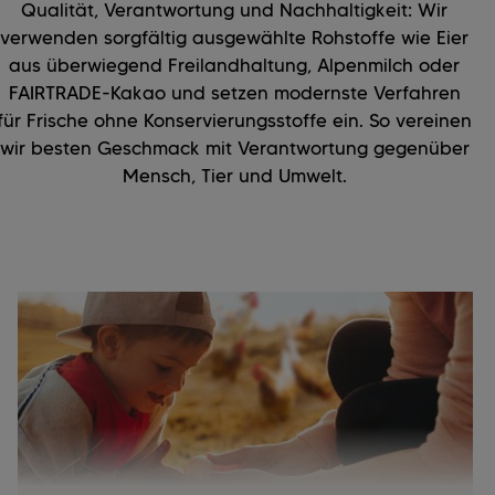
Qualität, Verantwortung und Nachhaltigkeit: Wir
verwenden sorgfältig ausgewählte Rohstoffe wie Eier
aus überwiegend Freilandhaltung, Alpenmilch oder
FAIRTRADE-Kakao und setzen modernste Verfahren
für Frische ohne Konservierungsstoffe ein. So vereinen
wir besten Geschmack mit Verantwortung gegenüber
Mensch, Tier und Umwelt.