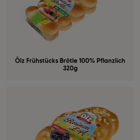
Ölz Frühstücks Brötle 100% Pflanzlich
320g