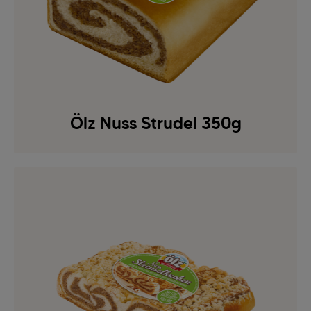
Ölz Nuss Strudel 350g