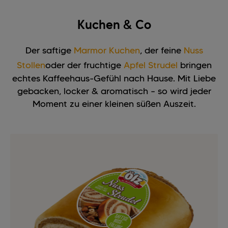
Kuchen & Co
Der saftige
Marmor Kuchen
, der feine
Nuss
Stollen
oder der fruchtige
Apfel Strudel
bringen
echtes Kaffeehaus-Gefühl nach Hause. Mit Liebe
gebacken, locker & aromatisch – so wird jeder
Moment zu einer kleinen süßen Auszeit.