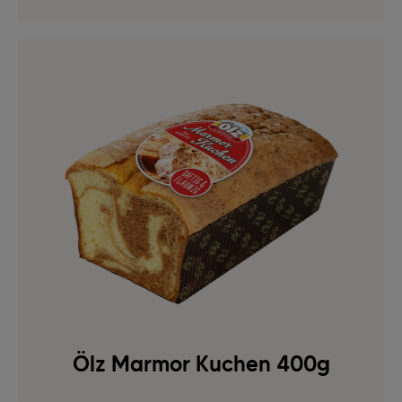
Ölz Marmor Kuchen 400g