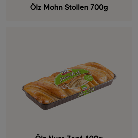
Ölz Mohn Stollen 700g