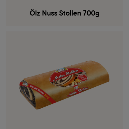
Ölz Nuss Stollen 700g