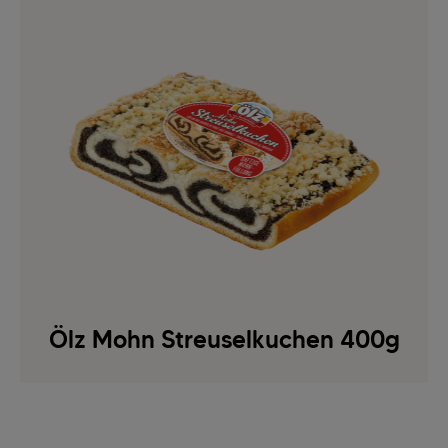
Ölz Mohn Streuselkuchen 400g