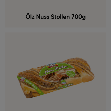
Ölz Nuss Stollen 700g