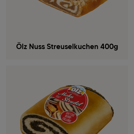
Ölz Nuss Streuselkuchen 400g