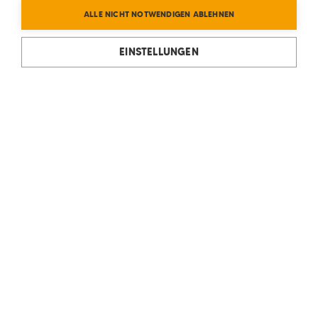
ALLE NICHT NOTWENDIGEN ABLEHNEN
EINSTELLUNGEN