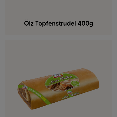
Ölz Topfenstrudel 400g