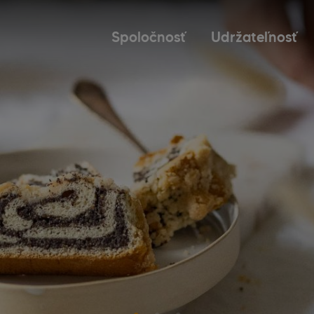
Spoločnosť
Udržateľnosť