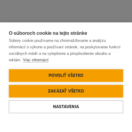
O súboroch cookie na tejto stránke
Súbory cookie používame na zhromažďovanie a analýzu
informácií o výkone a používaní stránok, na poskytovanie funkcií
sociálnych médií a na vylepšenie a prispôsobenie obsahu a
reklám.
Viac informácií
POVOLIŤ VŠETKO
ZAKÁZAŤ VŠETKO
NASTAVENIA