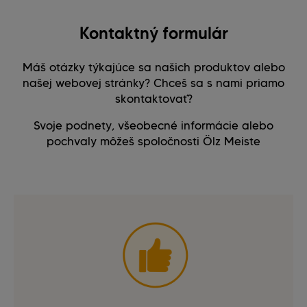
Kontaktný formulár
Máš otázky týkajúce sa našich produktov alebo
našej webovej stránky? Chceš sa s nami priamo
skontaktovať?
Svoje podnety, všeobecné informácie alebo
pochvaly môžeš spoločnosti Ölz Meiste