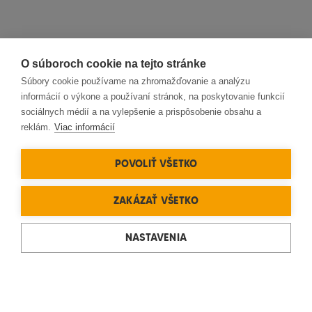
O súboroch cookie na tejto stránke
Súbory cookie používame na zhromažďovanie a analýzu
informácií o výkone a používaní stránok, na poskytovanie funkcií
sociálnych médií a na vylepšenie a prispôsobenie obsahu a
reklám.
Viac informácií
POVOLIŤ VŠETKO
ZAKÁZAŤ VŠETKO
NASTAVENIA