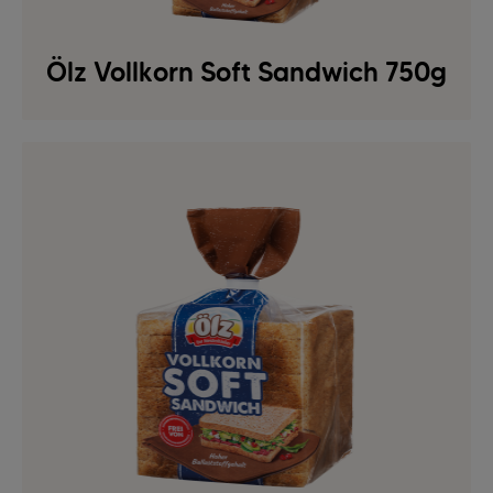
Ölz Vollkorn Soft Sandwich 750g