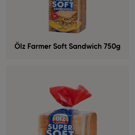
Ölz Farmer Soft Sandwich 750g