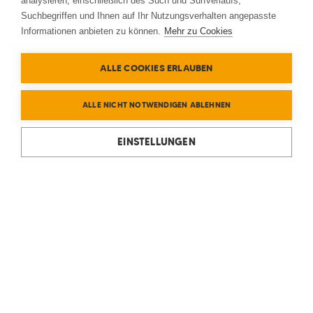
analysieren, einschließlich des Such und Surfverlaufs,
Suchbegriffen und Ihnen auf Ihr Nutzungsverhalten angepasste
Informationen anbieten zu können.
Mehr zu Cookies
ALLE COOKIES ERLAUBEN
ALLE NICHT NOTWENDIGEN ABLEHNEN
EINSTELLUNGEN