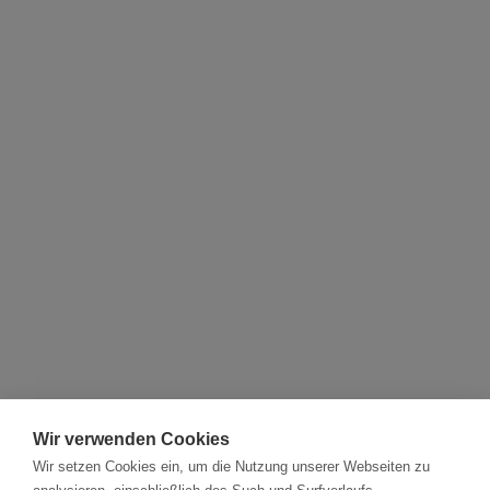
Wir verwenden Cookies
Wir setzen Cookies ein, um die Nutzung unserer Webseiten zu