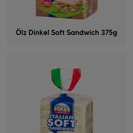
Ölz Dinkel Soft Sandwich 375g