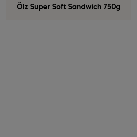
Ölz Super Soft Sandwich 750g