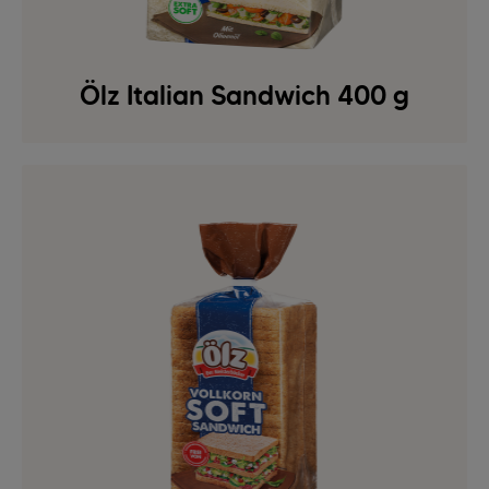
Ölz Italian Sandwich 400 g