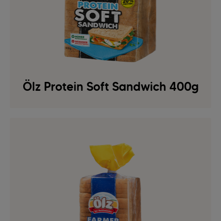
Ölz Protein Soft Sandwich 400g