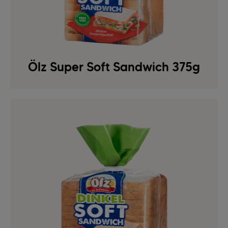
Ölz Super Soft Sandwich 375g