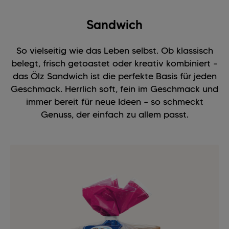
Sandwich
So vielseitig wie das Leben selbst. Ob klassisch
belegt, frisch getoastet oder kreativ kombiniert –
das Ölz Sandwich ist die perfekte Basis für jeden
Geschmack. Herrlich soft, fein im Geschmack und
immer bereit für neue Ideen – so schmeckt
Genuss, der einfach zu allem passt.