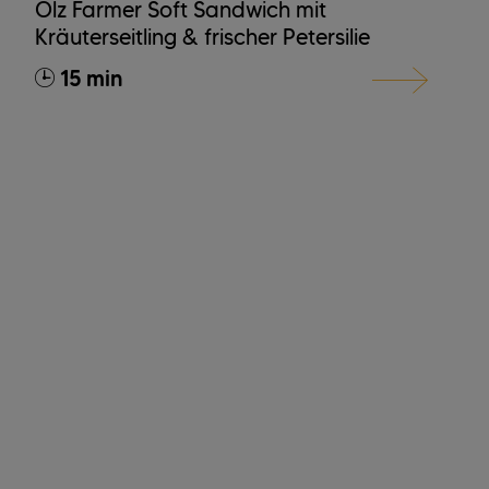
Ölz Farmer Soft Sandwich mit
Kräuterseitling & frischer Petersilie
15 min