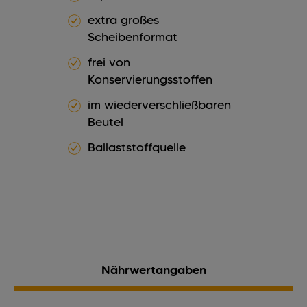
extra großes
Scheibenformat
frei von
Konservierungsstoffen
im wiederverschließbaren
Beutel
Ballaststoffquelle
Nährwertangaben