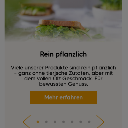
Rein pflanzlich
Viele unserer Produkte sind rein pflanzlich
– ganz ohne tierische Zutaten, aber mit
dem vollen Ölz Geschmack. Für
bewussten Genuss.
Mehr erfahren