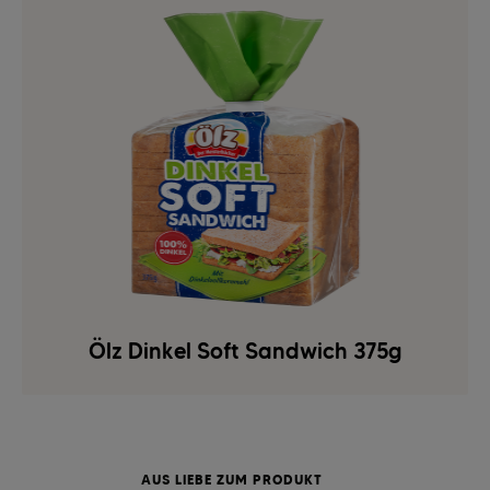
Ölz Dinkel Soft Sandwich 375g
AUS LIEBE ZUM PRODUKT