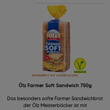
WEIZENBROT MIT HAFERFLOCKEN.
Ölz Farmer Soft Sandwich 750g
Das besonders softe Farmer Sandwichbrot
der Ölz Meisterbäcker ist mit