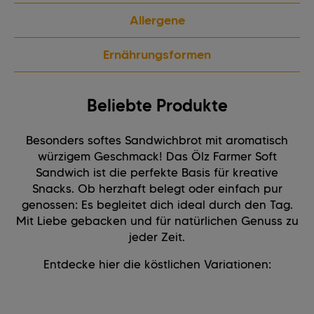
Allergene
Ernährungsformen
Beliebte Produkte
Besonders softes Sandwichbrot mit aromatisch
würzigem Geschmack! Das Ölz Farmer Soft
Sandwich ist die perfekte Basis für kreative
Snacks. Ob herzhaft belegt oder einfach pur
genossen: Es begleitet dich ideal durch den Tag.
Mit Liebe gebacken und für natürlichen Genuss zu
jeder Zeit.
Entdecke hier die köstlichen Variationen: