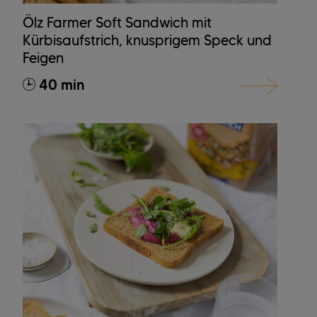
Ölz Farmer Soft Sandwich mit
Kürbisaufstrich, knusprigem Speck und
Feigen
40 min