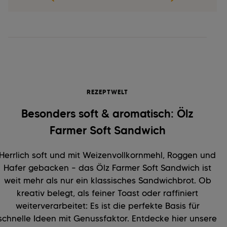
REZEPTWELT
Besonders soft & aromatisch: Ölz
Farmer Soft Sandwich
Herrlich soft und mit Weizenvollkornmehl, Roggen und
Hafer gebacken – das Ölz Farmer Soft Sandwich ist
weit mehr als nur ein klassisches Sandwichbrot. Ob
kreativ belegt, als feiner Toast oder raffiniert
weiterverarbeitet: Es ist die perfekte Basis für
schnelle Ideen mit Genussfaktor. Entdecke hier unsere