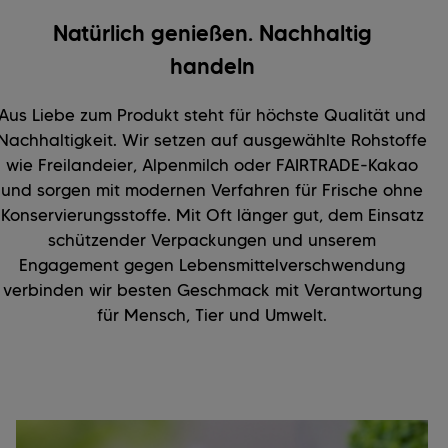
Natürlich genießen. Nachhaltig
handeln
Aus Liebe zum Produkt steht für höchste Qualität und
Nachhaltigkeit. Wir setzen auf ausgewählte Rohstoffe
wie Freilandeier, Alpenmilch oder FAIRTRADE-Kakao
und sorgen mit modernen Verfahren für Frische ohne
Konservierungsstoffe. Mit Oft länger gut, dem Einsatz
schützender Verpackungen und unserem
Engagement gegen Lebensmittelverschwendung
verbinden wir besten Geschmack mit Verantwortung
für Mensch, Tier und Umwelt.