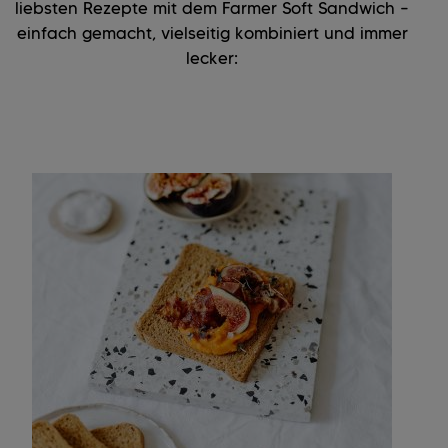
liebsten Rezepte mit dem Farmer Soft Sandwich –
einfach gemacht, vielseitig kombiniert und immer
lecker: