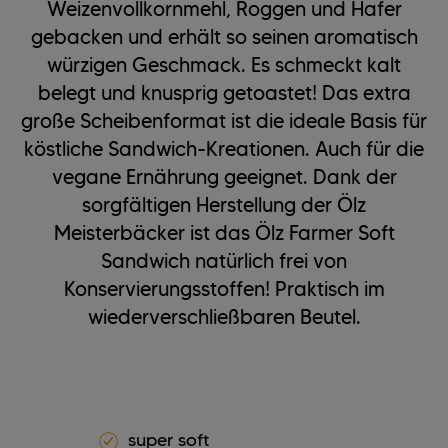
Weizenvollkornmehl, Roggen und Hafer
gebacken und erhält so seinen aromatisch
würzigen Geschmack. Es schmeckt kalt
belegt und knusprig getoastet! Das extra
große Scheibenformat ist die ideale Basis für
köstliche Sandwich-Kreationen. Auch für die
vegane Ernährung geeignet. Dank der
sorgfältigen Herstellung der Ölz
Meisterbäcker ist das Ölz Farmer Soft
Sandwich natürlich frei von
Konservierungsstoffen! Praktisch im
wiederverschließbaren Beutel.
super soft