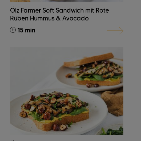
Ölz Farmer Soft Sandwich mit Rote
Rüben Hummus & Avocado
15 min