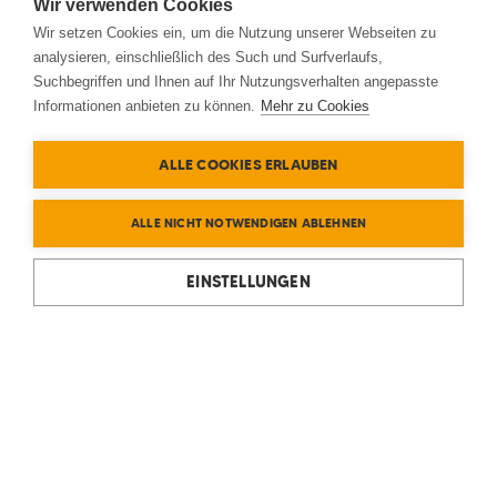
Wir verwenden Cookies
Wir setzen Cookies ein, um die Nutzung unserer Webseiten zu
analysieren, einschließlich des Such und Surfverlaufs,
Suchbegriffen und Ihnen auf Ihr Nutzungsverhalten angepasste
Informationen anbieten zu können.
Mehr zu Cookies
ALLE COOKIES ERLAUBEN
ALLE NICHT NOTWENDIGEN ABLEHNEN
EINSTELLUNGEN