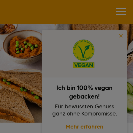
Ich bin 100% vegan
gebacken!
Für bewussten Genuss
ganz ohne Kompromisse.
Mehr erfahren