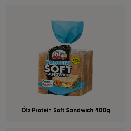
Ölz Protein Soft Sandwich 400g