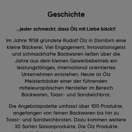
Geschichte
...jeder schmeckt, dass Ölz mit Liebe bäckt!
Im Jahre 1938 gründete Rudolf Ölz in Dornbirn eine
kleine Bäckerei. Viel Engagement, Innovationsgeist
und schmackhafte Backwaren ließen über die
Jahre aus dem kleinen Gewerbebetrieb ein
leistungsfähiges, international orientiertes
Unternehmen entstehen. Heute ist Ölz
Meisterbäcker einer der führenden
mitteleuropäischen Hersteller im Bereich
Backwaren, Toast- und Sandwichbrot.
Die Angebotspalette umfasst über 100 Produkte,
angefangen von feinen Backwaren bis hin zu
Toast- und Sandwichbroten. Dazu kommen weitere
30 Sorten Saisonprodukte. Die Ölz Produkte