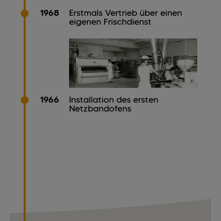
1968
Erstmals Vertrieb über einen
eigenen Frischdienst
1966
Installation des ersten
Netzbandofens