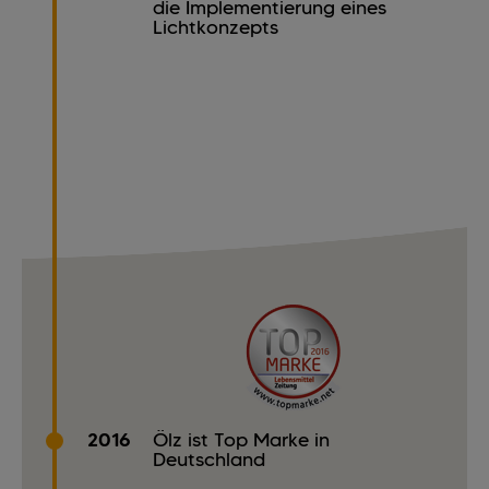
die Implementierung eines
Lichtkonzepts
2016
Ölz ist Top Marke in
Deutschland