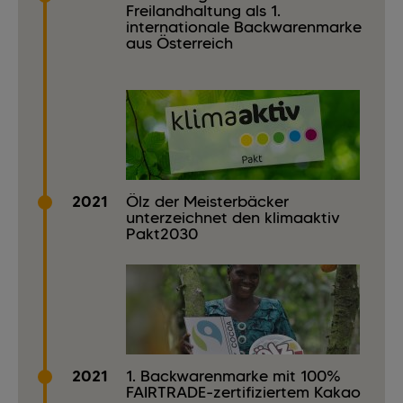
Freilandhaltung als 1.
internationale Backwarenmarke
aus Österreich
2021
Ölz der Meisterbäcker
unterzeichnet den klimaaktiv
Pakt2030
2021
1. Backwarenmarke mit 100%
FAIRTRADE-zertifiziertem Kakao