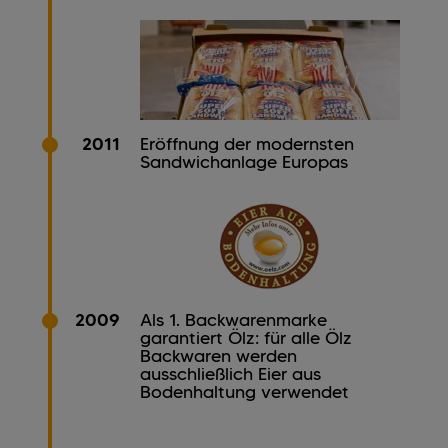
2011
Eröffnung der modernsten
Sandwichanlage Europas
2009
Als 1. Backwarenmarke
garantiert Ölz: für alle Ölz
Backwaren werden
ausschließlich Eier aus
Bodenhaltung verwendet