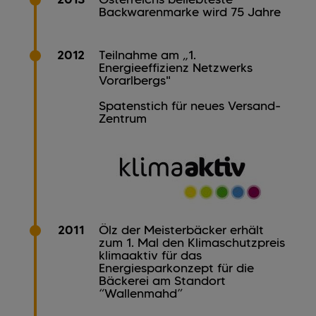
Backwarenmarke wird 75 Jahre
2012
Teilnahme am „1.
Energieeffizienz Netzwerks
Vorarlbergs"
Spatenstich für neues Versand-
Zentrum
2011
Ölz der Meisterbäcker erhält
zum 1. Mal den Klimaschutzpreis
klimaaktiv für das
Energiesparkonzept für die
Bäckerei am Standort
“Wallenmahd”