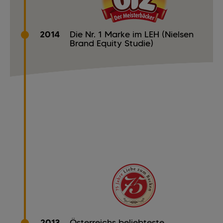
2014
Die Nr. 1 Marke im LEH (Nielsen
Brand Equity Studie)
2013
Österreichs beliebteste