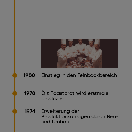
1980
Einstieg in den Feinbackbereich
1978
Ölz Toastbrot wird erstmals
produziert
1974
Erweiterung der
Produktionsanlagen durch Neu-
und Umbau