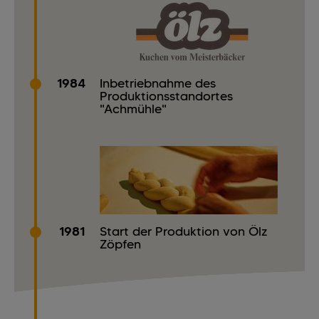
1984
Inbetriebnahme des
Produktionsstandortes
"Achmühle"
1981
Start der Produktion von Ölz
Zöpfen