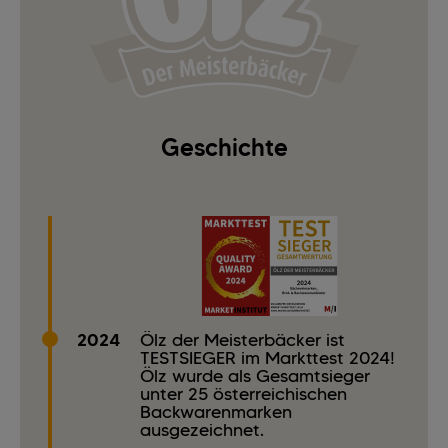
Geschichte
2024
Ölz der Meisterbäcker ist
TESTSIEGER im Markttest 2024!
Ölz wurde als Gesamtsieger
unter 25 österreichischen
Backwarenmarken
ausgezeichnet.