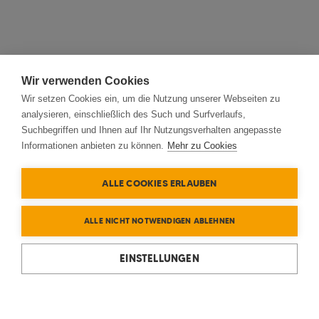
Wir verwenden Cookies
Wir setzen Cookies ein, um die Nutzung unserer Webseiten zu
analysieren, einschließlich des Such und Surfverlaufs,
Suchbegriffen und Ihnen auf Ihr Nutzungsverhalten angepasste
Informationen anbieten zu können.
Mehr zu Cookies
ALLE COOKIES ERLAUBEN
ALLE NICHT NOTWENDIGEN ABLEHNEN
EINSTELLUNGEN