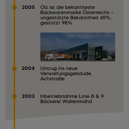
2005
Ölz ist die bekannteste
Backwarenmarke Österreichs –
ungestützte Bekanntheit 69%,
gestützt 98%
2004
Umzug ins neue
Verwaltungsgebäude,
Achstraße
2003
Inbetriebnahme Linie 8 & 9
Bäckerei Wallenmahd