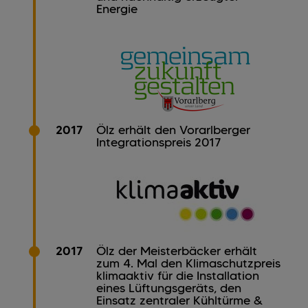
Energie
2017
Ölz erhält den Vorarlberger
Integrationspreis 2017
2017
Ölz der Meisterbäcker erhält
zum 4. Mal den Klimaschutzpreis
klimaaktiv für die Installation
eines Lüftungsgeräts, den
Einsatz zentraler Kühltürme &