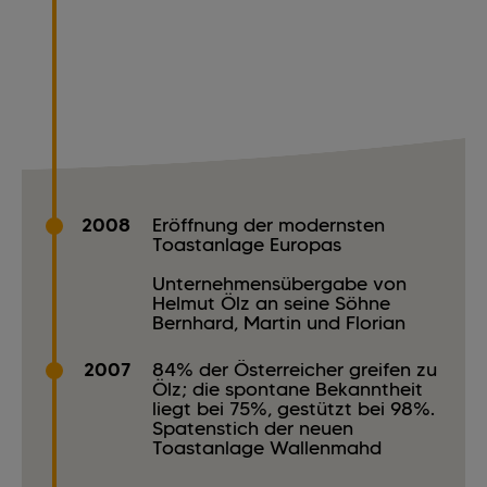
2008
Eröffnung der modernsten
Toastanlage Europas
Unternehmensübergabe von
Helmut Ölz an seine Söhne
Bernhard, Martin und Florian
2007
84% der Österreicher greifen zu
Ölz; die spontane Bekanntheit
liegt bei 75%, gestützt bei 98%.
Spatenstich der neuen
Toastanlage Wallenmahd