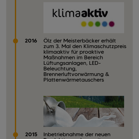
2016
Ölz der Meisterbäcker erhält
zum 3. Mal den Klimaschutzpreis
klimaaktiv für proaktive
Maßnahmen im Bereich
Lüftungsanlagen, LED-
Beleuchtung,
Brennerluftvorwärmung &
Plattenwärmetauschers
2015
Inbetriebnahme der neuen