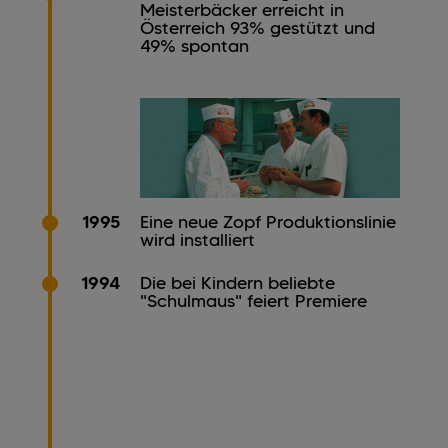
Meisterbäcker erreicht in
Österreich 93% gestützt und
49% spontan
1995
Eine neue Zopf Produktionslinie
wird installiert
1994
Die bei Kindern beliebte
"Schulmaus" feiert Premiere