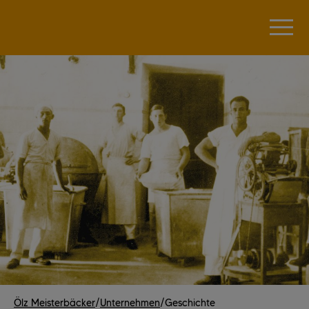
Ölz Meisterbäcker
/
Unternehmen
/
Geschichte