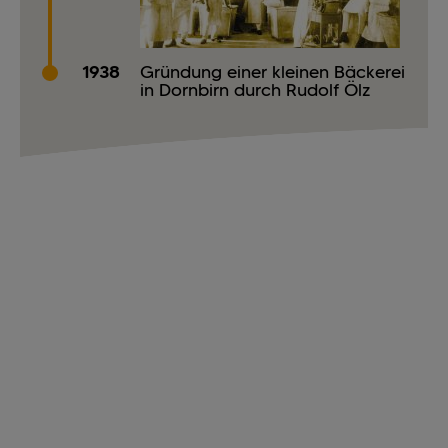
1938
Gründung einer kleinen Bäckerei
in Dornbirn durch Rudolf Ölz