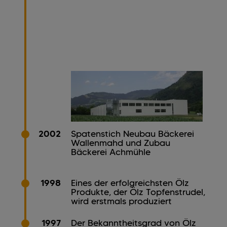
2002
Spatenstich Neubau Bäckerei
Wallenmahd und Zubau
Bäckerei Achmühle
1998
Eines der erfolgreichsten Ölz
Produkte, der Ölz Topfenstrudel,
wird erstmals produziert
1997
Der Bekanntheitsgrad von Ölz