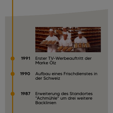
1991
Erster TV-Werbeauftritt der
Marke Ölz
1990
Aufbau eines Frischdienstes in
der Schweiz
1987
Erweiterung des Standortes
"Achmühle" um drei weitere
Backlinien