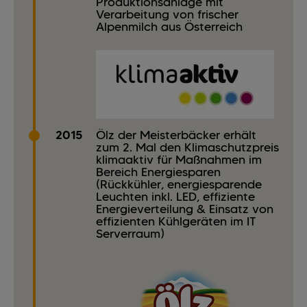
Produktionsanlage mit
Verarbeitung von frischer
Alpenmilch aus Österreich
2015
Ölz der Meisterbäcker erhält
zum 2. Mal den Klimaschutzpreis
klimaaktiv für Maßnahmen im
Bereich Energiesparen
(Rückkühler, energiesparende
Leuchten inkl. LED, effiziente
Energieverteilung & Einsatz von
effizienten Kühlgeräten im IT
Serverraum)