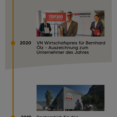
2020
VN Wirtschafspreis für Bernhard
Ölz - Auszeichnung zum
Unternehmer des Jahres