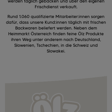
werden täglich gebacken und über den eigenen
Frischdienst verkauft.
Rund 1.060 qualifizierte Mitarbeiter:innen sorgen
dafür, dass unsere Kund:innen täglich mit frischen
Backwaren beliefert werden. Neben dem
Heimmarkt Österreich finden feine Ölz Produkte
ihren Weg unter anderem nach Deutschland,
Slowenien, Tschechien, in die Schweiz und
Slowakei.