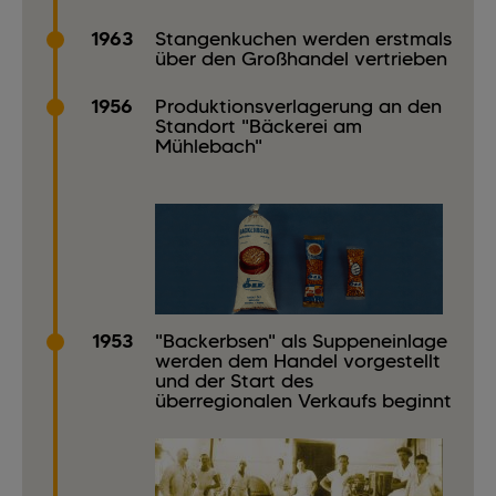
1963
Stangenkuchen werden erstmals
über den Großhandel vertrieben
1956
Produktionsverlagerung an den
Standort "Bäckerei am
Mühlebach"
1953
"Backerbsen" als Suppeneinlage
werden dem Handel vorgestellt
und der Start des
überregionalen Verkaufs beginnt