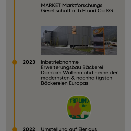
MARKET Marktforschungs
Gesellschaft m.b.H und Co KG
2023
Inbetriebnahme
Erweiterungsbau Bäckerei
Dornbirn Wallenmahd - eine der
modernsten & nachhaltigsten
Bäckereien Europas
2022
Umstellung auf Eier aus