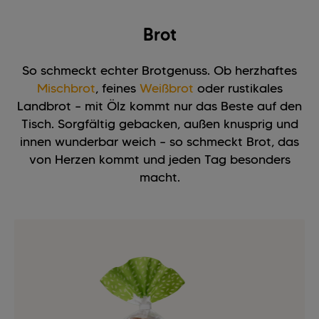
Brot
So schmeckt echter Brotgenuss. Ob herzhaftes
Mischbrot
, feines
Weißbrot
oder rustikales
Landbrot – mit Ölz kommt nur das Beste auf den
Tisch. Sorgfältig gebacken, außen knusprig und
innen wunderbar weich – so schmeckt Brot, das
von Herzen kommt und jeden Tag besonders
macht.