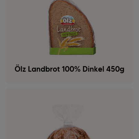
Ölz Landbrot 100% Dinkel 450g