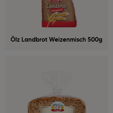
Ölz Landbrot Weizenmisch 500g