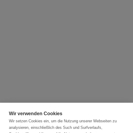
Wir verwenden Cookies
Wir setzen Cookies ein, um die Nutzung unserer Webseiten zu
analysieren, einschließlich des Such und Surfverlaufs,