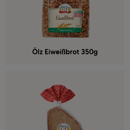
Ölz Eiweißbrot 350g