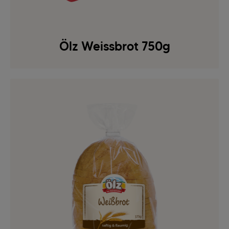
Ölz Weissbrot 750g