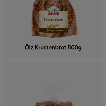
Ölz Krustenbrot 500g