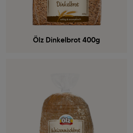
Ölz Dinkelbrot 400g