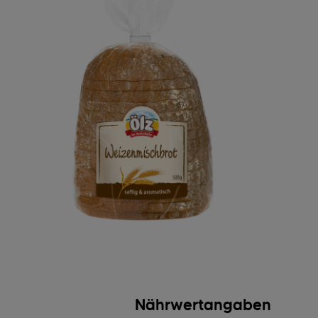
Nährwertangaben