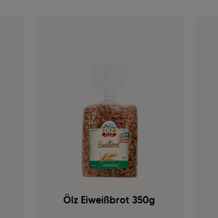
Ölz Eiweißbrot 350g