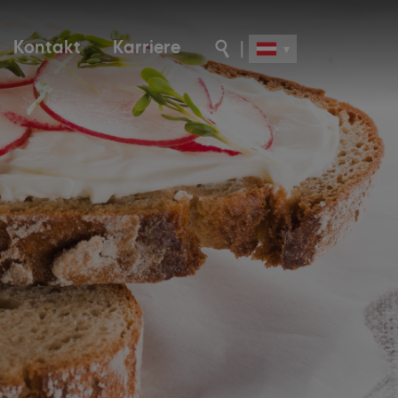
Kontakt
Karriere
|