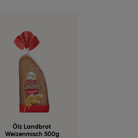
Ölz Landbrot
Weizenmisch 500g