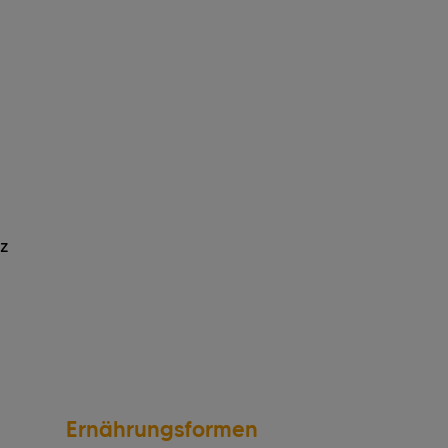
z
Ernährungsformen