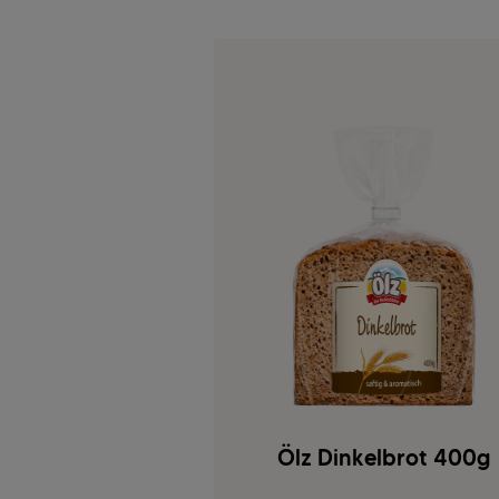
Ölz Dinkelbrot 400g