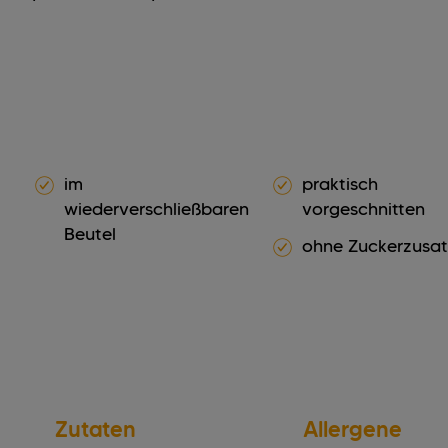
im
praktisch
wiederverschließbaren
vorgeschnitten
Beutel
ohne Zuckerzusat
Zutaten
Allergene