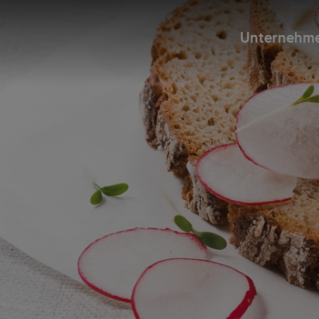
Unternehm