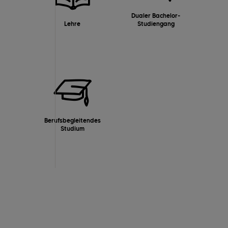
Dualer Bachelor-
Lehre
Studiengang
Berufsbegleitendes
Studium