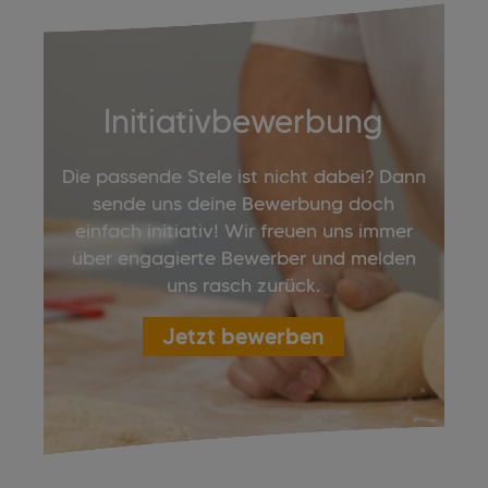
Initiativbewerbung
Die passende Stele ist nicht dabei? Dann
sende uns deine Bewerbung doch
einfach initiativ! Wir freuen uns immer
über engagierte Bewerber und melden
uns rasch zurück.
Jetzt bewerben