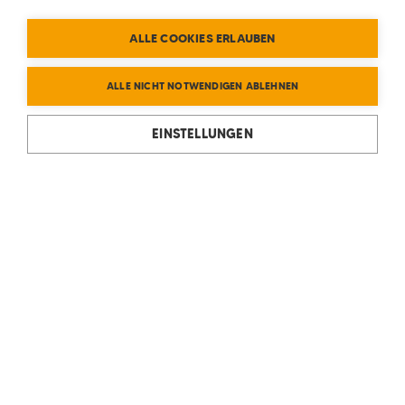
ALLE COOKIES ERLAUBEN
ALLE NICHT NOTWENDIGEN ABLEHNEN
EINSTELLUNGEN