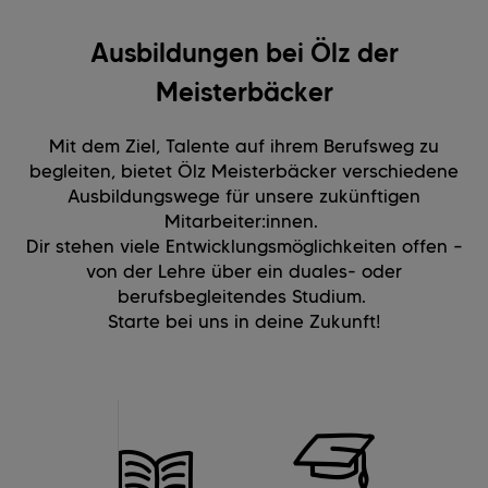
Ausbildungen bei Ölz der
Meisterbäcker
Mit dem Ziel, Talente auf ihrem Berufsweg zu
begleiten, bietet Ölz Meisterbäcker verschiedene
Ausbildungswege für unsere zukünftigen
Mitarbeiter:innen.
Dir stehen viele Entwicklungsmöglichkeiten offen –
von der Lehre über ein duales- oder
berufsbegleitendes Studium.
Starte bei uns in deine Zukunft!