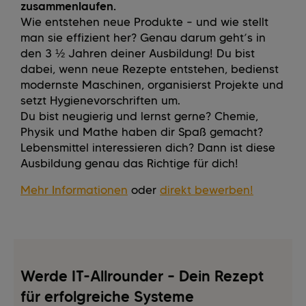
zusammenlaufen.
Wie entstehen neue Produkte – und wie stellt
man sie effizient her? Genau darum geht’s in
den 3 ½ Jahren deiner Ausbildung! Du bist
dabei, wenn neue Rezepte entstehen, bedienst
modernste Maschinen, organisierst Projekte und
setzt Hygienevorschriften um.
Du bist neugierig und lernst gerne? Chemie,
Physik und Mathe haben dir Spaß gemacht?
Lebensmittel interessieren dich? Dann ist diese
Ausbildung genau das Richtige für dich!
Mehr Informationen
oder
direkt bewerben!
Werde IT-Allrounder – Dein Rezept
für erfolgreiche Systeme