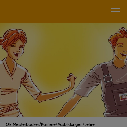
Ölz Meisterbäcker
/
Karriere
/
Ausbildungen
/
Lehre