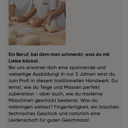
Ein Beruf, bei dem man schmeckt, was du mit
Liebe bäckst.
Bei uns erwartet dich eine spannende und
vielseitige Ausbildung! In nur 3 Jahren wirst du
zum Profi in diesem traditionellen Handwerk. Du
lernst, wie du Teige und Massen perfekt
zubereitest – aber auch, wie du moderne
Maschinen geschickt bedienst. Was du
mitbringen solltest? Fingerfertigkeit, ein bisschen
technisches Geschick und natürlich eine
Leidenschaft für guten Geschmack!