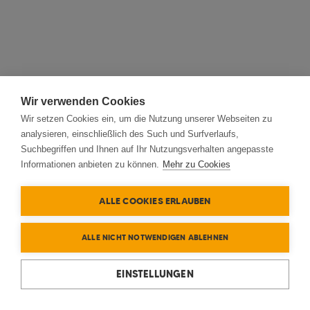
Wir verwenden Cookies
Wir setzen Cookies ein, um die Nutzung unserer Webseiten zu
analysieren, einschließlich des Such und Surfverlaufs,
Suchbegriffen und Ihnen auf Ihr Nutzungsverhalten angepasste
Informationen anbieten zu können.
Mehr zu Cookies
ALLE COOKIES ERLAUBEN
ALLE NICHT NOTWENDIGEN ABLEHNEN
EINSTELLUNGEN