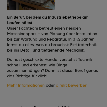
Ein Beruf, bei dem du Industriebetriebe am
Laufen hältst.
Unser Fachteam betreut einen riesigen
Maschinenpark – von Planung über Installation
bis zur Wartung und Reparatur. In 3 ½ Jahren
lernst du alles, was du brauchst: Elektrotechnik
bis ins Detail und tiefgehende Mechanik.
Du hast geschickte Hände, verstehst Technik
schnell und erkennst, wie Dinge
zusammenhängen? Dann ist dieser Beruf genau
das Richtige für dich!
Mehr Informationen
oder
direkt bewerben!