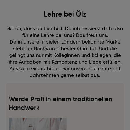
Lehre bei Ölz
Schön, dass du hier bist. Du interessierst dich also
für eine Lehre bei uns? Das freut uns.
Denn unsere in vielen Ländern bekannte Marke
steht für Backwaren bester Qualität. Und die
gelingt uns nur mit Kolleginnen und Kollegen, die
ihre Aufgaben mit Kompetenz und Liebe erfüllen.
Aus dem Grund bilden wir unsere Fachleute seit
Jahrzehnten gerne selbst aus.
Werde Profi in einem traditionellen
Handwerk