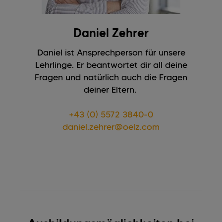
Daniel Zehrer
Daniel ist Ansprechperson für unsere
Lehrlinge. Er beantwortet dir all deine
Fragen und natürlich auch die Fragen
deiner Eltern.
+43 (0) 5572 3840-0
daniel.zehrer@oelz.com