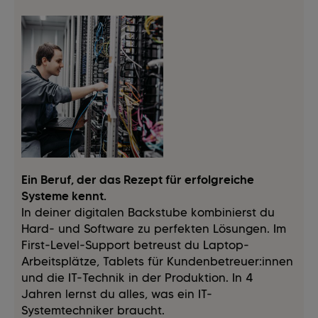
Ein Beruf, der das Rezept für erfolgreiche
Systeme kennt.
In deiner digitalen Backstube kombinierst du
Hard- und Software zu perfekten Lösungen. Im
First-Level-Support betreust du Laptop-
Arbeitsplätze, Tablets für Kundenbetreuer:innen
und die IT-Technik in der Produktion. In 4
Jahren lernst du alles, was ein IT-
Systemtechniker braucht.