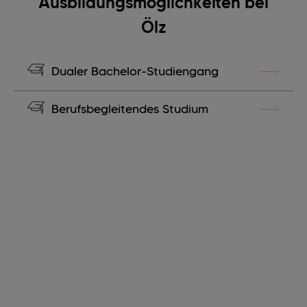
Ausbildungsmöglichkeiten bei
Ölz
Dualer Bachelor-Studiengang
Berufsbegleitendes Studium