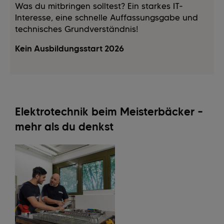
Was du mitbringen solltest? Ein starkes IT-
Interesse, eine schnelle Auffassungsgabe und
technisches Grundverständnis!
Kein Ausbildungsstart 2026
Elektrotechnik beim Meisterbäcker –
mehr als du denkst