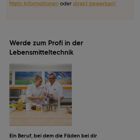
Mehr Informationen
oder
direkt bewerben!
Werde zum Profi in der
Lebensmitteltechnik
Ein Beruf, bei dem die Fäden bei dir