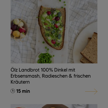
Ölz Landbrot 100% Dinkel mit
Erbsensmash, Radieschen & frischen
Kräutern
15 min