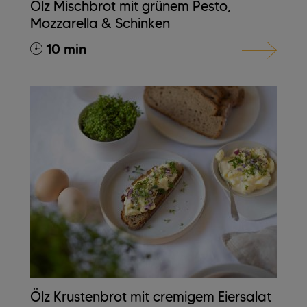
Ölz Mischbrot mit grünem Pesto,
Mozzarella & Schinken
10 min
Ölz Krustenbrot mit cremigem Eiersalat