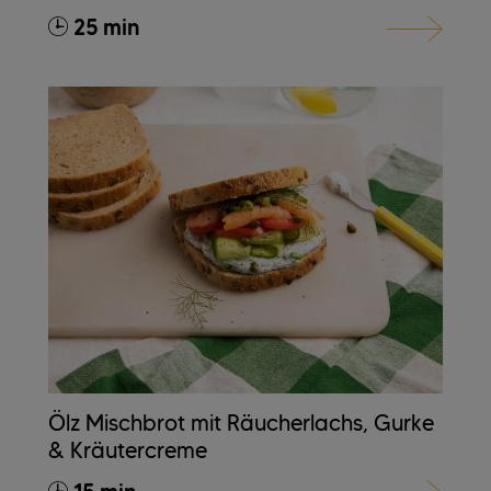
25 min
Ölz Mischbrot mit Räucherlachs, Gurke
& Kräutercreme