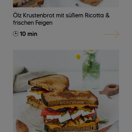
Ölz Krustenbrot mit süßem Ricotta &
frischen Feigen
10 min