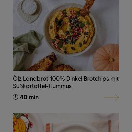
Ölz Landbrot 100% Dinkel Brotchips mit
Süßkartoffel-Hummus
40 min