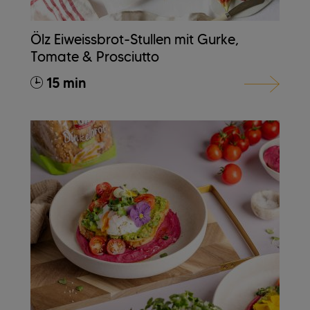
Ölz Eiweissbrot-Stullen mit Gurke,
Tomate & Prosciutto
15 min