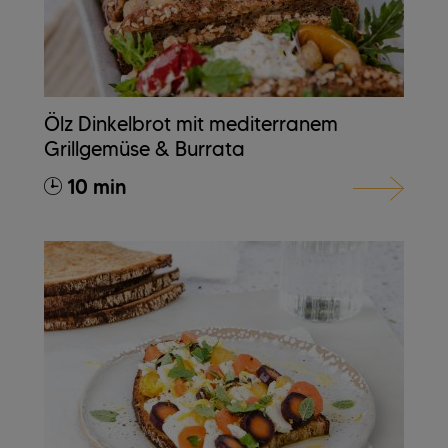
Ölz Dinkelbrot mit mediterranem
Grillgemüse & Burrata
10 min