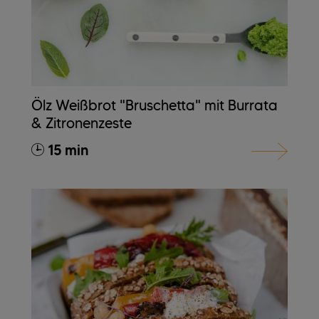
Ölz Weißbrot "Bruschetta" mit Burrata
& Zitronenzeste
15 min