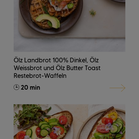
Ölz Landbrot 100% Dinkel, Ölz
Weissbrot und Ölz Butter Toast
Restebrot-Waffeln
20 min