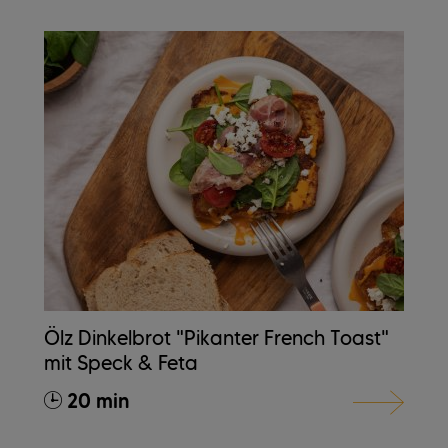
Ölz Dinkelbrot "Pikanter French Toast"
mit Speck & Feta
20 min