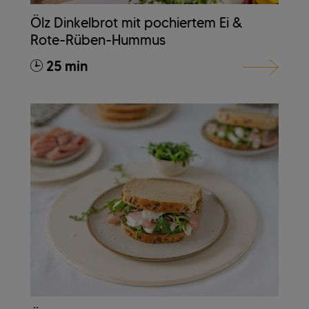
Ölz Dinkelbrot mit pochiertem Ei &
Rote-Rüben-Hummus
25 min