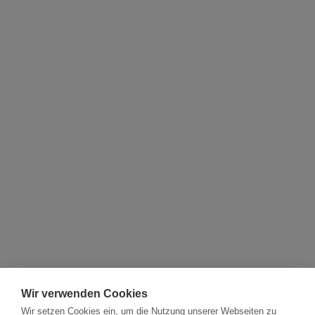
Wir verwenden Cookies
Wir setzen Cookies ein, um die Nutzung unserer Webseiten zu