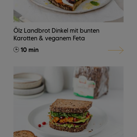
Ölz Landbrot Dinkel mit bunten
Karotten & veganem Feta
10 min