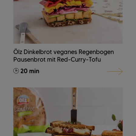
Ölz Dinkelbrot veganes Regenbogen
Pausenbrot mit Red-Curry-Tofu
20 min