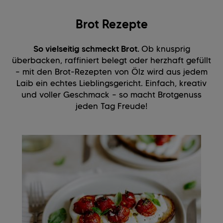
Brot Rezepte
So vielseitig schmeckt Brot.
Ob knusprig
überbacken, raffiniert belegt oder herzhaft gefüllt
– mit den Brot-Rezepten von Ölz wird aus jedem
Laib ein echtes Lieblingsgericht. Einfach, kreativ
und voller Geschmack – so macht Brotgenuss
jeden Tag Freude!