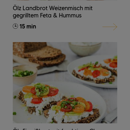
Ölz Landbrot Weizenmisch mit
gegrilltem Feta & Hummus
15 min