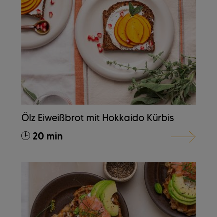
Ölz Eiweißbrot mit Hokkaido Kürbis
20 min