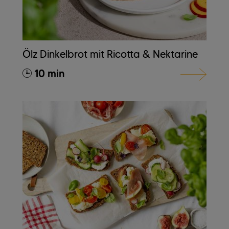
Ölz Dinkelbrot mit Ricotta & Nektarine
10 min