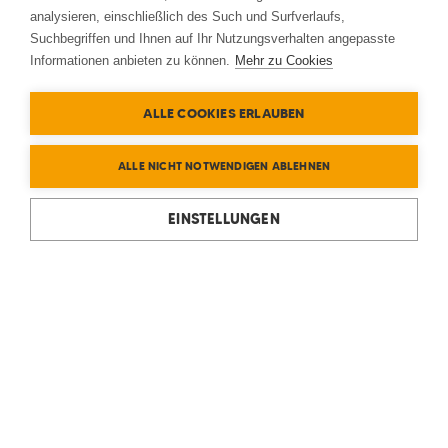
analysieren, einschließlich des Such und Surfverlaufs,
Suchbegriffen und Ihnen auf Ihr Nutzungsverhalten angepasste
Informationen anbieten zu können.
Mehr zu Cookies
ALLE COOKIES ERLAUBEN
ALLE NICHT NOTWENDIGEN ABLEHNEN
EINSTELLUNGEN