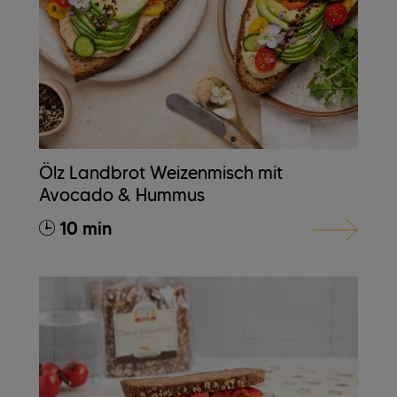
Ölz Landbrot Weizenmisch mit
Avocado & Hummus
10 min