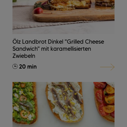
Ölz Landbrot Dinkel "Grilled Cheese
Sandwich" mit karamellisierten
Zwiebeln
20 min