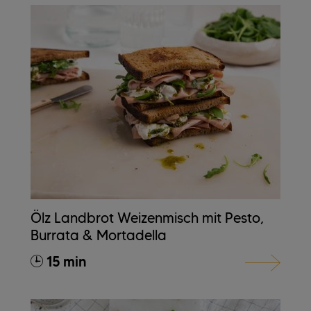
Ölz Landbrot Weizenmisch mit Pesto,
Burrata & Mortadella
15 min