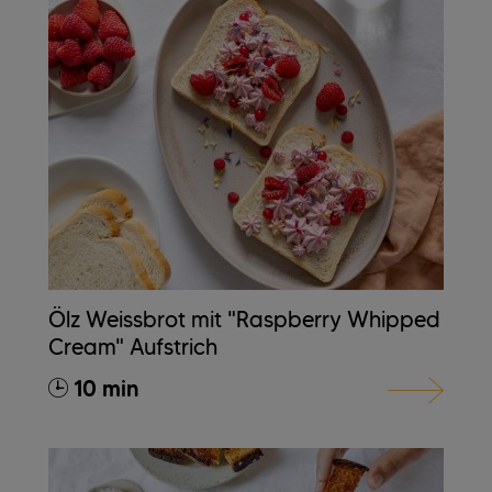
Ölz Weissbrot mit "Raspberry Whipped
Cream" Aufstrich
10 min