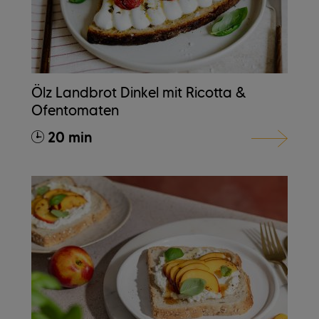
Ölz Landbrot Dinkel mit Ricotta &
Ofentomaten
20 min