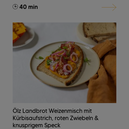
40 min
Ölz Landbrot Weizenmisch mit
Kürbisaufstrich, roten Zwiebeln &
knusprigem Speck