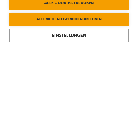
ALLE COOKIES ERLAUBEN
ALLE NICHT NOTWENDIGEN ABLEHNEN
EINSTELLUNGEN