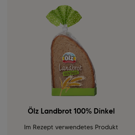
Ölz Landbrot 100% Dinkel
Im Rezept verwendetes Produkt