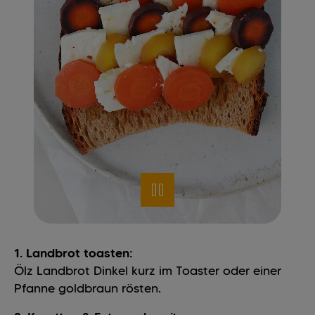
1. Landbrot toasten:
Ölz Landbrot Dinkel kurz im Toaster oder einer
Pfanne goldbraun rösten.