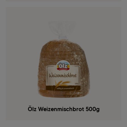
Ölz Weizenmischbrot 500g