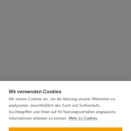
Wir verwenden Cookies
Wir setzen Cookies ein, um die Nutzung unserer Webseiten zu
analysieren, einschließlich des Such und Surfverlaufs,
Suchbegriffen und Ihnen auf Ihr Nutzungsverhalten angepasste
Informationen anbieten zu können.
Mehr zu Cookies