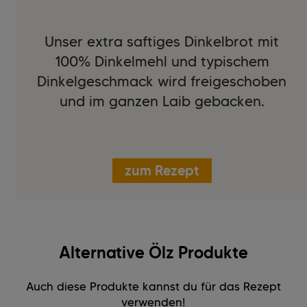
Unser extra saftiges Dinkelbrot mit
100% Dinkelmehl und typischem
Dinkelgeschmack wird freigeschoben
und im ganzen Laib gebacken.
zum Rezept
Alternative Ölz Produkte
Auch diese Produkte kannst du für das Rezept
verwenden!