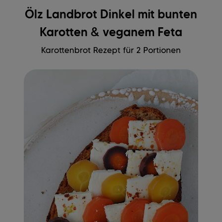
Ölz Landbrot Dinkel mit bunten
Karotten & veganem Feta
Karottenbrot Rezept für 2 Portionen