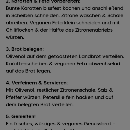
2. Karotten & Feta vorbereiten:
Bunte Karotten bissfest kochen und anschließend
in Scheiben schneiden. Zitrone waschen & Schale
abreiben. Veganen Feta klein schneiden und mit
Chiliflocken & der Hälfte des Zitronenabriebs
würzen.
3. Brot belegen:
Olivenöl auf dem getoasteten Landbrot verteilen.
Karottenscheiben & veganen Feta abwechselnd
auf das Brot legen.
4. Verfeinern & Servieren:
Mit Olivenöl, restlicher Zitronenschale, Salz &
Pfeffer würzen. Petersilie fein hacken und auf
dem belegten Brot verteilen.
5. Genießen!
Ein frisches, würziges & veganes Genussbrot –