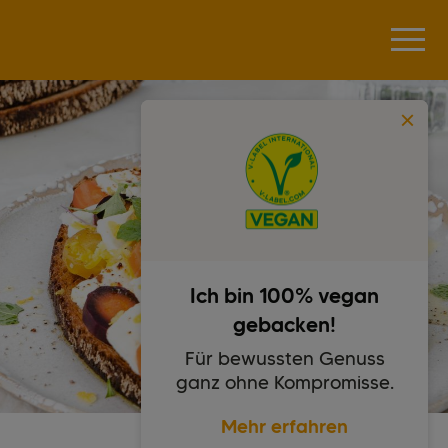
Ich bin 100% vegan
gebacken!
Für bewussten Genuss
ganz ohne Kompromisse.
Mehr erfahren