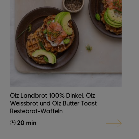
Ölz Landbrot 100% Dinkel, Ölz
Weissbrot und Ölz Butter Toast
Restebrot-Waffeln
20 min