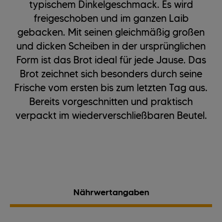
typischem Dinkelgeschmack. Es wird
freigeschoben und im ganzen Laib
gebacken. Mit seinen gleichmäßig großen
und dicken Scheiben in der ursprünglichen
Form ist das Brot ideal für jede Jause. Das
Brot zeichnet sich besonders durch seine
Frische vom ersten bis zum letzten Tag aus.
Bereits vorgeschnitten und praktisch
verpackt im wiederverschließbaren Beutel.
Nährwertangaben