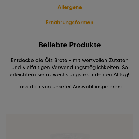
Allergene
Ernährungsformen
Beliebte Produkte
Entdecke die Ölz Brote - mit wertvollen Zutaten
und vielfältigen Verwendungsmöglichkeiten. So
erleichtern sie abwechslungsreich deinen Alltag!
Lass dich von unserer Auswahl inspirieren: