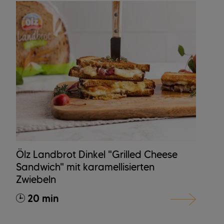
Ölz Landbrot Dinkel "Grilled Cheese
Sandwich" mit karamellisierten
Zwiebeln
20 min