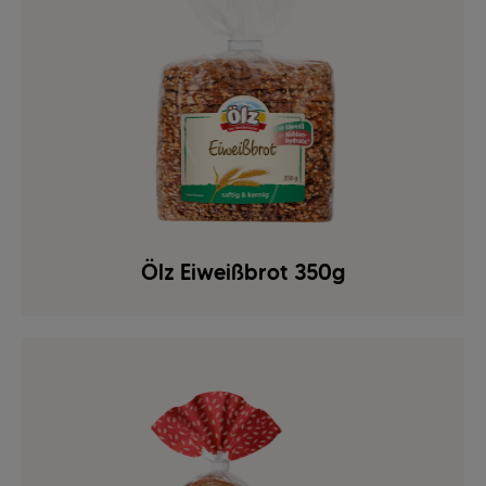
Ölz Eiweißbrot 350g