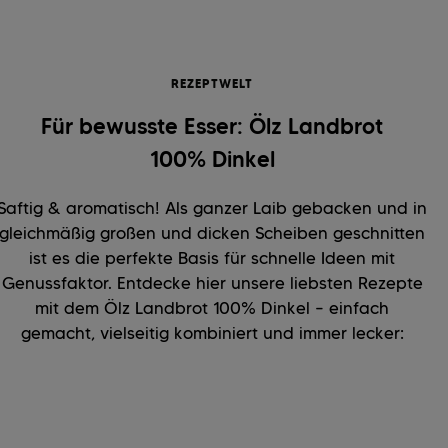
REZEPTWELT
Für bewusste Esser: Ölz Landbrot
100% Dinkel
Saftig & aromatisch! Als ganzer Laib gebacken und in
gleichmäßig großen und dicken Scheiben geschnitten
ist es die perfekte Basis für schnelle Ideen mit
Genussfaktor. Entdecke hier unsere liebsten Rezepte
mit dem Ölz Landbrot 100% Dinkel – einfach
gemacht, vielseitig kombiniert und immer lecker: