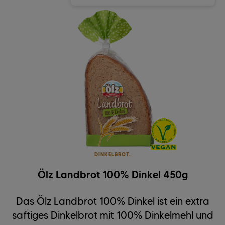
DINKELBROT.
Ölz Landbrot 100% Dinkel 450g
Das Ölz Landbrot 100% Dinkel ist ein extra
saftiges Dinkelbrot mit 100% Dinkelmehl und