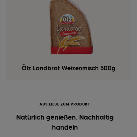
Ölz Landbrot Weizenmisch 500g
AUS LIEBE ZUM PRODUKT
Natürlich genießen. Nachhaltig
handeln