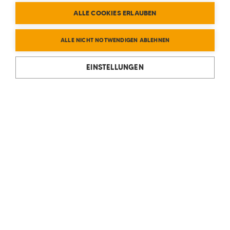
ALLE COOKIES ERLAUBEN
ALLE NICHT NOTWENDIGEN ABLEHNEN
EINSTELLUNGEN