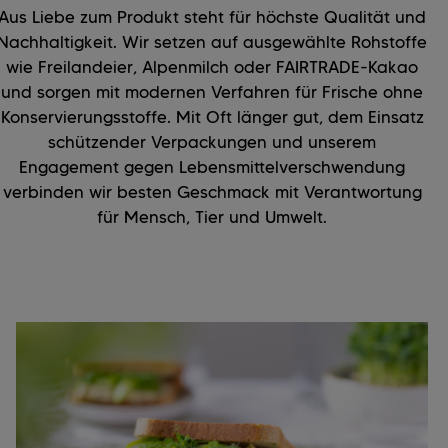
Aus Liebe zum Produkt steht für höchste Qualität und
Nachhaltigkeit. Wir setzen auf ausgewählte Rohstoffe
wie Freilandeier, Alpenmilch oder FAIRTRADE-Kakao
und sorgen mit modernen Verfahren für Frische ohne
Konservierungsstoffe. Mit Oft länger gut, dem Einsatz
schützender Verpackungen und unserem
Engagement gegen Lebensmittelverschwendung
verbinden wir besten Geschmack mit Verantwortung
für Mensch, Tier und Umwelt.