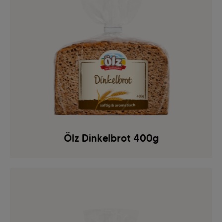
Ölz Dinkelbrot 400g