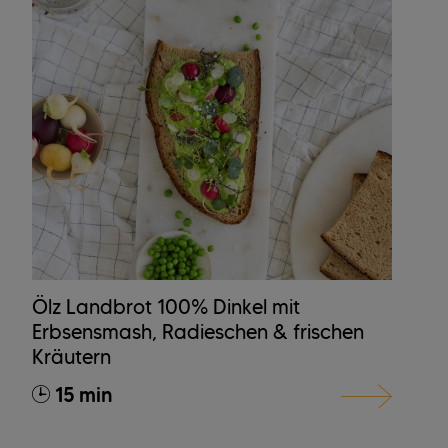
Ölz Landbrot 100% Dinkel mit
Erbsensmash, Radieschen & frischen
Kräutern
15 min