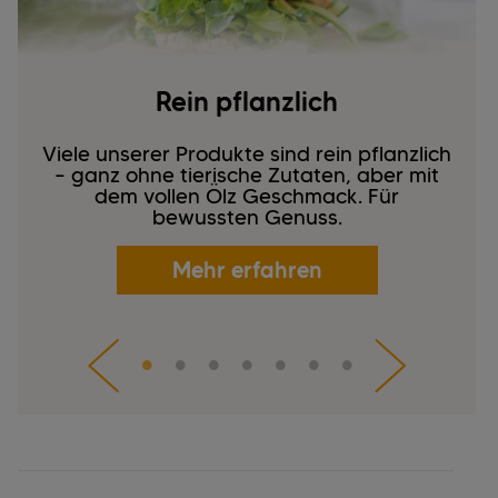
Rein pflanzlich
Viele unserer Produkte sind rein pflanzlich
– ganz ohne tierische Zutaten, aber mit
dem vollen Ölz Geschmack. Für
bewussten Genuss.
Mehr erfahren