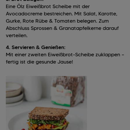
Eine Ölz Eiweißbrot Scheibe mit der
Avocadocreme bestreichen. Mit Salat, Karotte,
Gurke, Rote Rübe & Tomaten belegen. Zum
Abschluss Sprossen & Granatapfelkerne darauf
verteilen.
4. Servieren & Genießen:
Mit einer zweiten Eiweißbrot-Scheibe zuklappen –
fertig ist die gesunde Jause!