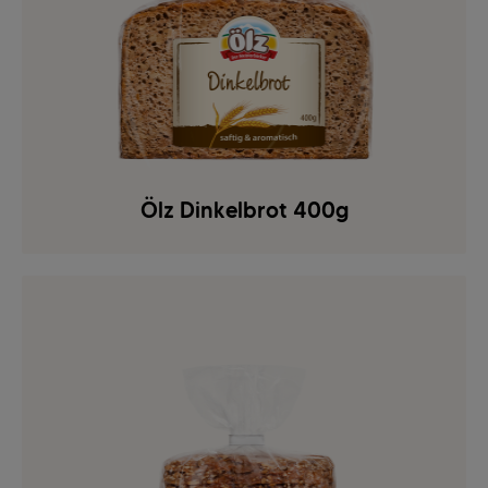
Ölz Dinkelbrot 400g