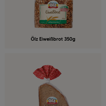
Ölz Eiweißbrot 350g