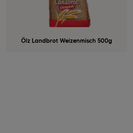
Ölz Landbrot Weizenmisch 500g