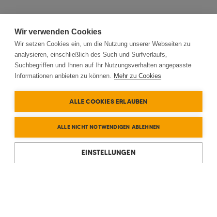
Wir verwenden Cookies
Wir setzen Cookies ein, um die Nutzung unserer Webseiten zu
analysieren, einschließlich des Such und Surfverlaufs,
Suchbegriffen und Ihnen auf Ihr Nutzungsverhalten angepasste
Informationen anbieten zu können.
Mehr zu Cookies
ALLE COOKIES ERLAUBEN
ALLE NICHT NOTWENDIGEN ABLEHNEN
EINSTELLUNGEN