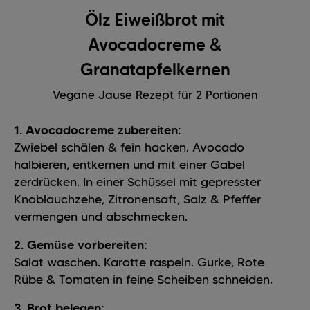
Ölz Eiweißbrot mit
Avocadocreme &
Granatapfelkernen
Vegane Jause Rezept für 2 Portionen
1. Avocadocreme zubereiten:
Zwiebel schälen & fein hacken. Avocado
halbieren, entkernen und mit einer Gabel
zerdrücken. In einer Schüssel mit gepresster
Knoblauchzehe, Zitronensaft, Salz & Pfeffer
vermengen und abschmecken.
2. Gemüse vorbereiten:
Salat waschen. Karotte raspeln. Gurke, Rote
Rübe & Tomaten in feine Scheiben schneiden.
3. Brot belegen: