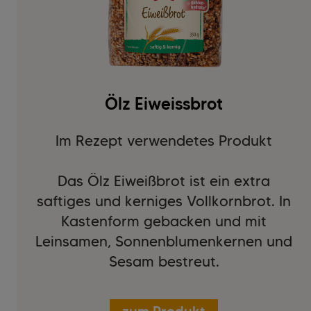
Ölz Eiweissbrot
Im Rezept verwendetes Produkt
Das Ölz Eiweißbrot ist ein extra
saftiges und kerniges Vollkornbrot. In
Kastenform gebacken und mit
Leinsamen, Sonnenblumenkernen und
Sesam bestreut.