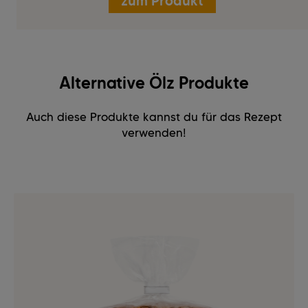
zum Produkt
Alternative Ölz Produkte
Auch diese Produkte kannst du für das Rezept
verwenden!