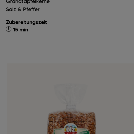
Granatapfelkerne
Salz & Pfeffer
Zubereitungszeit
15 min