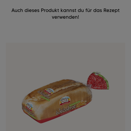
Auch dieses Produkt kannst du für das Rezept
verwenden!