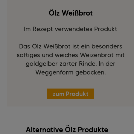
Ölz Weißbrot
Im Rezept verwendetes Produkt
Das Ölz Weißbrot ist ein besonders
saftiges und weiches Weizenbrot mit
goldgelber zarter Rinde. In der
Weggenform gebacken.
zum Produkt
Alternative Ölz Produkte