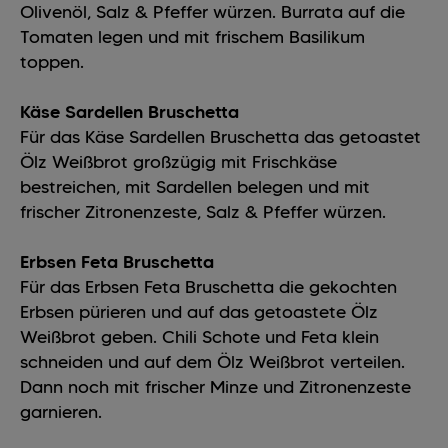
Olivenöl, Salz & Pfeffer würzen. Burrata auf die
Tomaten legen und mit frischem Basilikum
toppen.
Käse Sardellen Bruschetta
Für das Käse Sardellen Bruschetta das getoastet
Ölz Weißbrot großzügig mit Frischkäse
bestreichen, mit Sardellen belegen und mit
frischer Zitronenzeste, Salz & Pfeffer würzen.
Erbsen Feta Bruschetta
Für das Erbsen Feta Bruschetta die gekochten
Erbsen pürieren und auf das getoastete Ölz
Weißbrot geben. Chili Schote und Feta klein
schneiden und auf dem Ölz Weißbrot verteilen.
Dann noch mit frischer Minze und Zitronenzeste
garnieren.