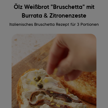
Ölz Weißbrot "Bruschetta" mit
Burrata & Zitronenzeste
Italienisches Bruschetta Rezept für 3 Portionen