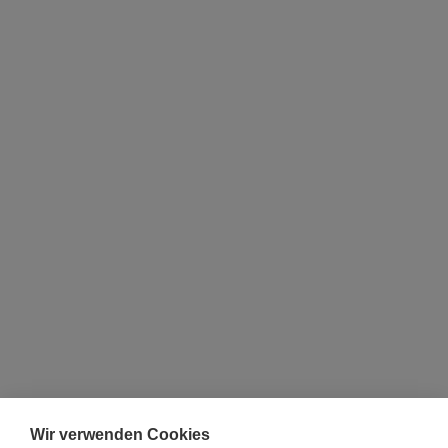
Wir verwenden Cookies