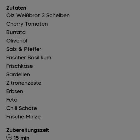
Zutaten
Ölz Weißbrot
3
Scheiben
Cherry Tomaten
Burrata
Olivenöl
Salz & Pfeffer
Frischer Basilikum
Frischkäse
Sardellen
Zitronenzeste
Erbsen
Feta
Chili Schote
Frische Minze
Zubereitungszeit
15 min