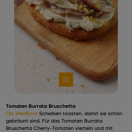
Tomaten Burrata Bruschetta
Ölz Weißbrot
Scheiben toasten, damit sie schön
gebräunt sind. Für das Tomaten Burrata
Bruschetta Cherry-Tomaten vierteln und mit