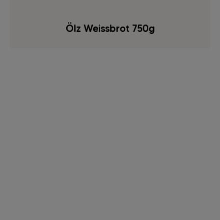
Ölz Weissbrot 750g