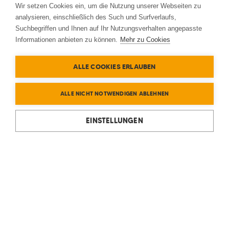
Wir setzen Cookies ein, um die Nutzung unserer Webseiten zu
analysieren, einschließlich des Such und Surfverlaufs,
Suchbegriffen und Ihnen auf Ihr Nutzungsverhalten angepasste
Informationen anbieten zu können.
Mehr zu Cookies
ALLE COOKIES ERLAUBEN
ALLE NICHT NOTWENDIGEN ABLEHNEN
EINSTELLUNGEN