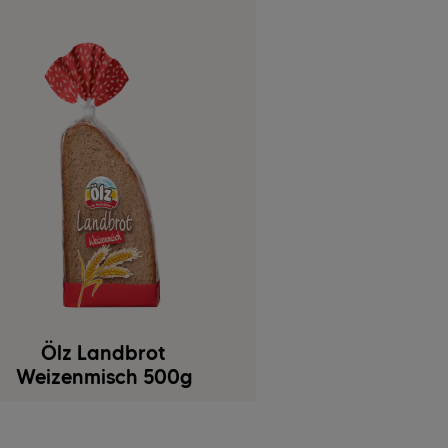
Ölz Landbrot
Weizenmisch 500g