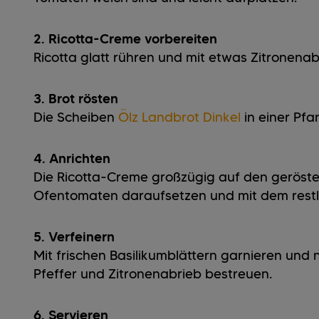
2. Ricotta-Creme vorbereiten
Ricotta glatt rühren und mit etwas Zitronena
3. Brot rösten
Die Scheiben
Ölz Landbrot Dinkel
in einer Pfa
4. Anrichten
Die Ricotta-Creme großzügig auf den geröste
Ofentomaten daraufsetzen und mit dem restli
5. Verfeinern
Mit frischen Basilikumblättern garnieren und
Pfeffer und Zitronenabrieb bestreuen.
6. Servieren