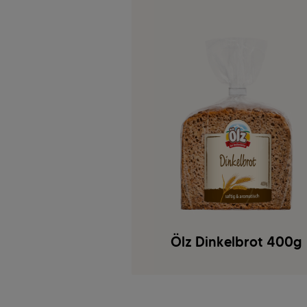
Ölz Dinkelbrot 400g