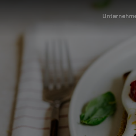
Unternehm