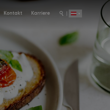
Kontakt
Karriere
|