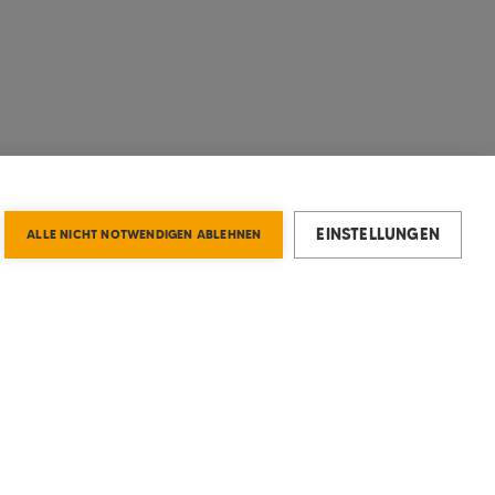
EINSTELLUNGEN
ALLE NICHT NOTWENDIGEN ABLEHNEN