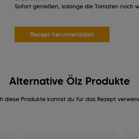
Sofort genießen, solange die Tomaten noch w
Rezept herunterladen
Alternative Ölz Produkte
h diese Produkte kannst du für das Rezept verwen