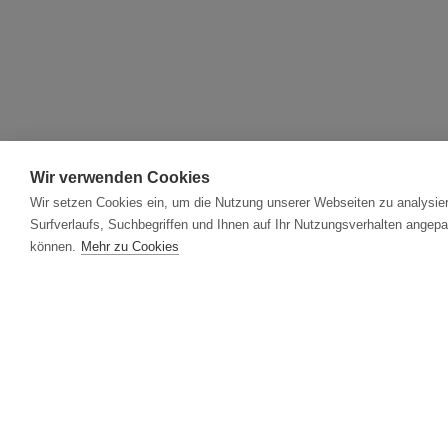
Wir verwenden Cookies
Wir setzen Cookies ein, um die Nutzung unserer Webseiten zu analysier
Surfverlaufs, Suchbegriffen und Ihnen auf Ihr Nutzungsverhalten angepa
können.
Mehr zu Cookies