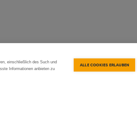
en, einschließlich des Such und
ALLE COOKIES ERLAUBEN
sste Informationen anbieten zu