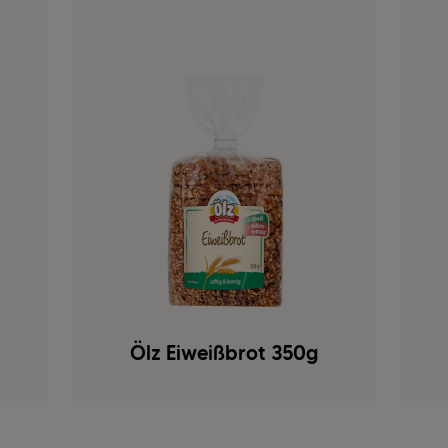
Ölz Eiweißbrot 350g