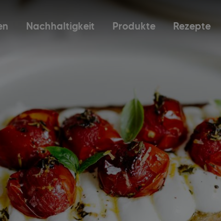
en
Nachhaltigkeit
Produkte
Rezepte