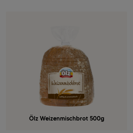
Ölz Weizenmischbrot 500g