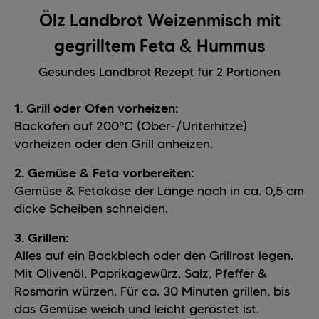
Ölz Landbrot Weizenmisch mit
gegrilltem Feta & Hummus
Gesundes Landbrot Rezept für 2 Portionen
1. Grill oder Ofen vorheizen:
Backofen auf 200°C (Ober-/Unterhitze)
vorheizen oder den Grill anheizen.
2. Gemüse & Feta vorbereiten:
Gemüse & Fetakäse der Länge nach in ca. 0,5 cm
dicke Scheiben schneiden.
3. Grillen:
Alles auf ein Backblech oder den Grillrost legen.
Mit Olivenöl, Paprikagewürz, Salz, Pfeffer &
Rosmarin würzen. Für ca. 30 Minuten grillen, bis
das Gemüse weich und leicht geröstet ist.