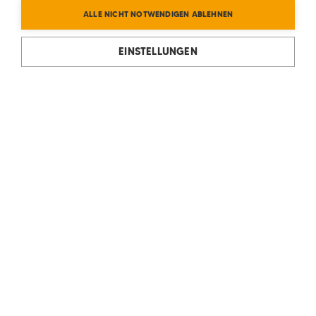
ALLE NICHT NOTWENDIGEN ABLEHNEN
EINSTELLUNGEN