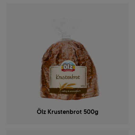
Ölz Krustenbrot 500g