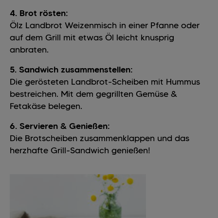
4. Brot rösten:
Ölz Landbrot Weizenmisch in einer Pfanne oder
auf dem Grill mit etwas Öl leicht knusprig
anbraten.
5. Sandwich zusammenstellen:
Die gerösteten Landbrot-Scheiben mit Hummus
bestreichen. Mit dem gegrillten Gemüse &
Fetakäse belegen.
6. Servieren & Genießen:
Die Brotscheiben zusammenklappen und das
herzhafte Grill-Sandwich genießen!