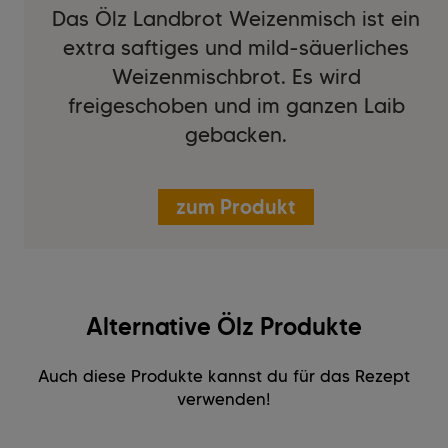
Das Ölz Landbrot Weizenmisch ist ein
extra saftiges und mild-säuerliches
Weizenmischbrot. Es wird
freigeschoben und im ganzen Laib
gebacken.
zum Produkt
Alternative Ölz Produkte
Auch diese Produkte kannst du für das Rezept
verwenden!