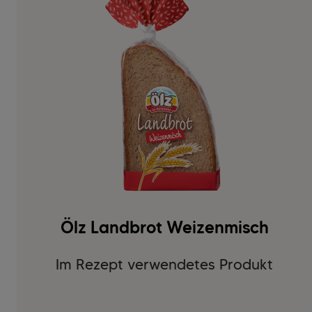
Ölz Landbrot Weizenmisch
Im Rezept verwendetes Produkt