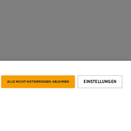
EINSTELLUNGEN
ALLE NICHT NOTWENDIGEN ABLEHNEN