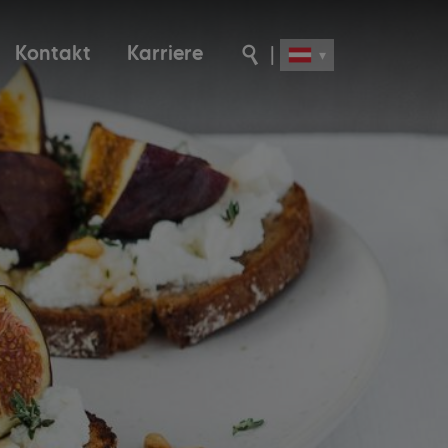
Kontakt
Karriere
|