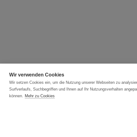
Wir verwenden Cookies
Wir setzen Cookies ein, um die Nutzung unserer Webseiten zu analysier
Surfverlaufs, Suchbegriffen und Ihnen auf Ihr Nutzungsverhalten angepa
können.
Mehr zu Cookies