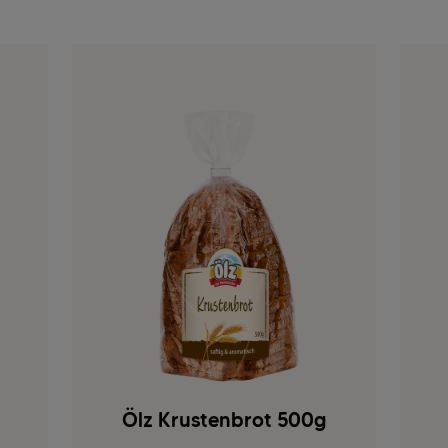
Ölz Krustenbrot 500g