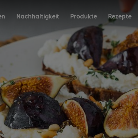
en
Nachhaltigkeit
Produkte
Rezepte