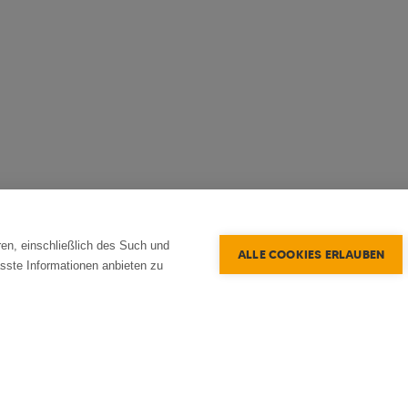
en, einschließlich des Such und
ALLE COOKIES ERLAUBEN
sste Informationen anbieten zu