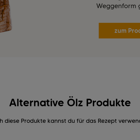
Weggenform 
zum Pro
Alternative Ölz Produkte
h diese Produkte kannst du für das Rezept verwen