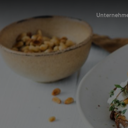
Unternehm