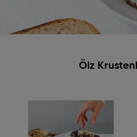
Ölz Krusten