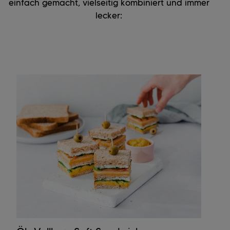
einfach gemacht, vielseitig kombiniert und immer
lecker: