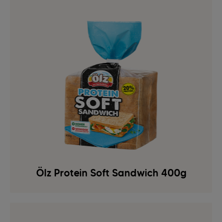
Ölz Protein Soft Sandwich 400g