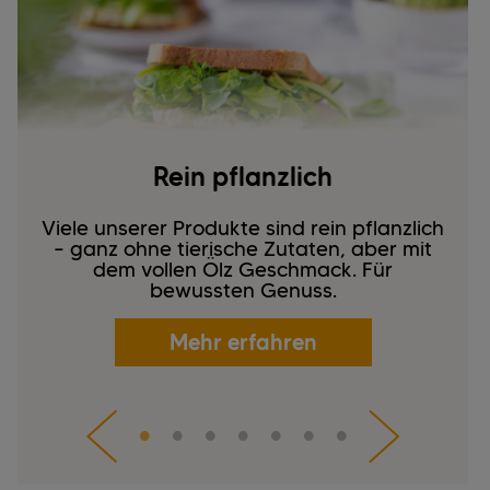
Rein pflanzlich
Viele unserer Produkte sind rein pflanzlich
– ganz ohne tierische Zutaten, aber mit
dem vollen Ölz Geschmack. Für
bewussten Genuss.
Mehr erfahren