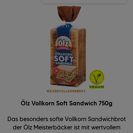
WEIZENVOLLKORNBROT.
Ölz Vollkorn Soft Sandwich 750g
Das besonders softe Vollkorn Sandwichbrot
der Ölz Meisterbäcker ist mit wertvollem