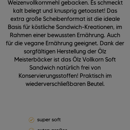
Weizenvollkornmehl gebacken. Es schmeckt
kalt belegt und knusprig getoastet! Das
extra große Scheibenformat ist die ideale
Basis für köstliche Sandwich-Kreationen, im
Rahmen einer bewussten Ernährung. Auch
für die vegane Ernährung geeignet. Dank der
sorgfältigen Herstellung der Ölz
Meisterbäcker ist das Ölz Vollkorn Soft
Sandwich natürlich frei von
Konservierungsstoffen! Praktisch im
wiederverschließbaren Beutel.
super soft