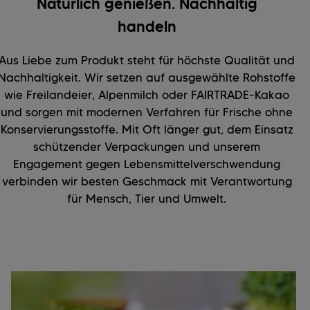
Natürlich genießen. Nachhaltig
handeln
Aus Liebe zum Produkt steht für höchste Qualität und
Nachhaltigkeit. Wir setzen auf ausgewählte Rohstoffe
wie Freilandeier, Alpenmilch oder FAIRTRADE-Kakao
und sorgen mit modernen Verfahren für Frische ohne
Konservierungsstoffe. Mit Oft länger gut, dem Einsatz
schützender Verpackungen und unserem
Engagement gegen Lebensmittelverschwendung
verbinden wir besten Geschmack mit Verantwortung
für Mensch, Tier und Umwelt.