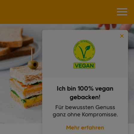
Ich bin 100% vegan
gebacken!
Für bewussten Genuss
ganz ohne Kompromisse.
Mehr erfahren