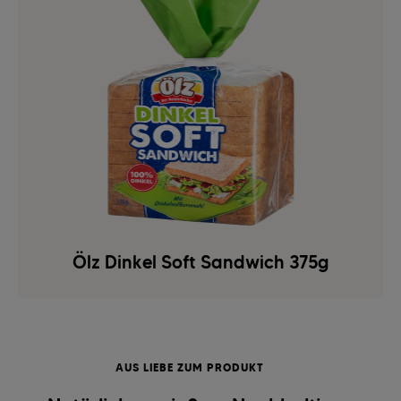
Ölz Dinkel Soft Sandwich 375g
AUS LIEBE ZUM PRODUKT