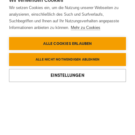
Wir verwenden Cookies
Wir setzen Cookies ein, um die Nutzung unserer Webseiten zu
analysieren, einschließlich des Such und Surfverlaufs,
Suchbegriffen und Ihnen auf Ihr Nutzungsverhalten angepasste
Informationen anbieten zu können.
Mehr zu Cookies
ALLE COOKIES ERLAUBEN
ALLE NICHT NOTWENDIGEN ABLEHNEN
EINSTELLUNGEN