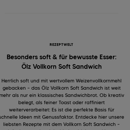
REZEPTWELT
Besonders soft & für bewusste Esser:
Ölz Vollkorn Soft Sandwich
Herrlich soft und mit wertvollem Weizenvollkornmehl
gebacken – das Ölz Vollkorn Soft Sandwich ist weit
mehr als nur ein klassisches Sandwichbrot. Ob kreativ
belegt, als feiner Toast oder raffiniert
weiterverarbeitet: Es ist die perfekte Basis für
schnelle Ideen mit Genussfaktor. Entdecke hier unsere
liebsten Rezepte mit dem Vollkorn Soft Sandwich –