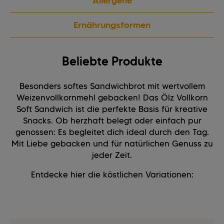
Allergene
Ernährungsformen
Beliebte Produkte
Besonders softes Sandwichbrot mit wertvollem
Weizenvollkornmehl gebacken! Das Ölz Vollkorn
Soft Sandwich ist die perfekte Basis für kreative
Snacks. Ob herzhaft belegt oder einfach pur
genossen: Es begleitet dich ideal durch den Tag.
Mit Liebe gebacken und für natürlichen Genuss zu
jeder Zeit.
Entdecke hier die köstlichen Variationen: