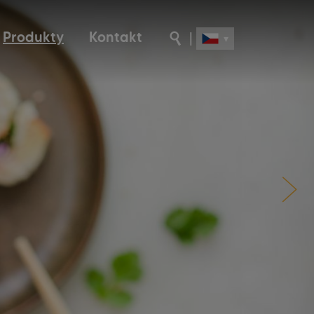
Produkty
Kontakt
|