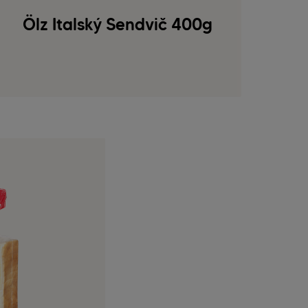
Ölz Italský Sendvič 400g