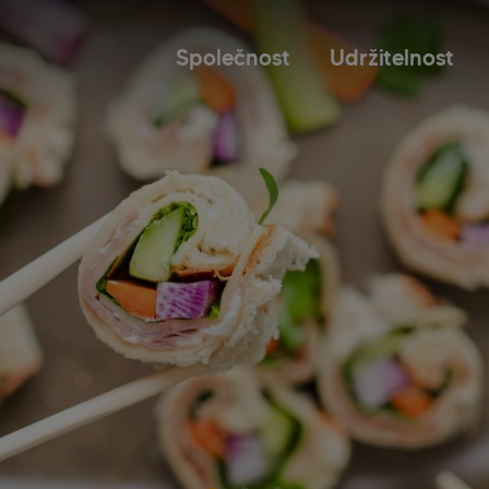
Společnost
Udržitelnost