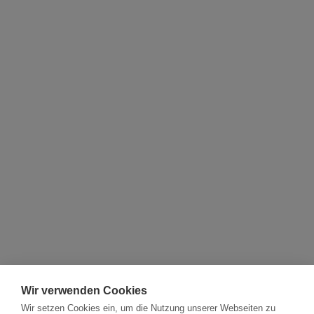
Wir verwenden Cookies
Wir setzen Cookies ein, um die Nutzung unserer Webseiten zu