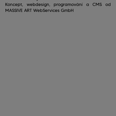
Koncept, webdesign, programování a CMS od
MASSIVE ART WebServices GmbH