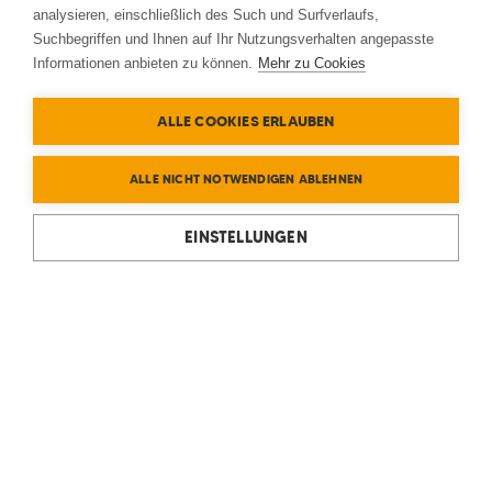
analysieren, einschließlich des Such und Surfverlaufs,
Suchbegriffen und Ihnen auf Ihr Nutzungsverhalten angepasste
Informationen anbieten zu können.
Mehr zu Cookies
ALLE COOKIES ERLAUBEN
ALLE NICHT NOTWENDIGEN ABLEHNEN
EINSTELLUNGEN