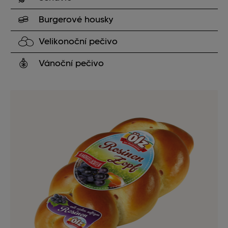
Burgerové housky
Velikonoční pečivo
Vánoční pečivo