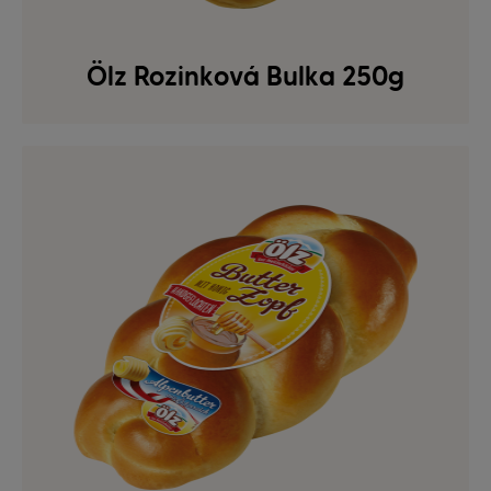
Ölz Rozinková Bulka 250g