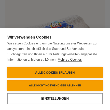
Wir verwenden Cookies
Wir setzen Cookies ein, um die Nutzung unserer Webseiten zu
analysieren, einschließlich des Such und Surfverlaufs,
Suchbegriffen und Ihnen auf Ihr Nutzungsverhalten angepasste
Informationen anbieten zu können.
Mehr zu Cookies
ALLE COOKIES ERLAUBEN
Ölz štóla Z Pravého Marcipánu
200g
ALLE NICHT NOTWENDIGEN ABLEHNEN
EINSTELLUNGEN