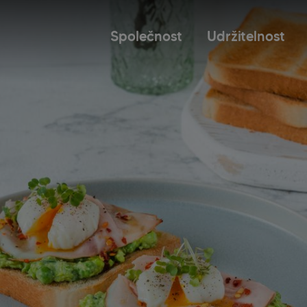
Společnost
Udržitelnost