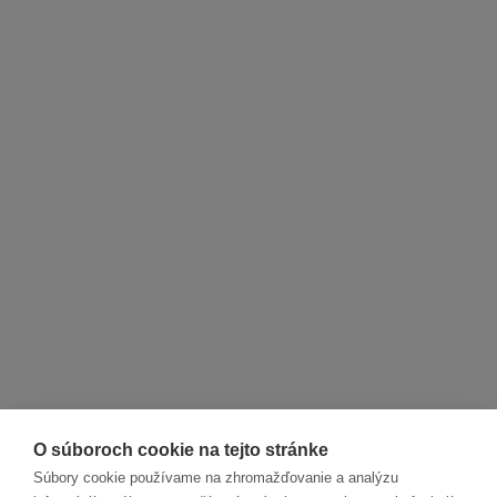
O súboroch cookie na tejto stránke
Súbory cookie používame na zhromažďovanie a analýzu