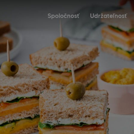
Spoločnosť
Udržateľnosť