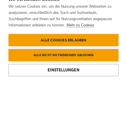
Wir setzen Cookies ein, um die Nutzung unserer Webseiten zu
analysieren, einschließlich des Such und Surfverlaufs,
Suchbegriffen und Ihnen auf Ihr Nutzungsverhalten angepasste
Informationen anbieten zu können.
Mehr zu Cookies
ALLE COOKIES ERLAUBEN
ALLE NICHT NOTWENDIGEN ABLEHNEN
EINSTELLUNGEN