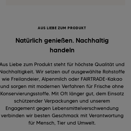
AUS LIEBE ZUM PRODUKT
Natürlich genießen. Nachhaltig
handeln
Aus Liebe zum Produkt steht für höchste Qualität und
Nachhaltigkeit. Wir setzen auf ausgewählte Rohstoffe
wie Freilandeier, Alpenmilch oder FAIRTRADE-Kakao
und sorgen mit modernen Verfahren für Frische ohne
Konservierungsstoffe. Mit Oft länger gut, dem Einsatz
schützender Verpackungen und unserem
Engagement gegen Lebensmittelverschwendung
verbinden wir besten Geschmack mit Verantwortung
für Mensch, Tier und Umwelt.