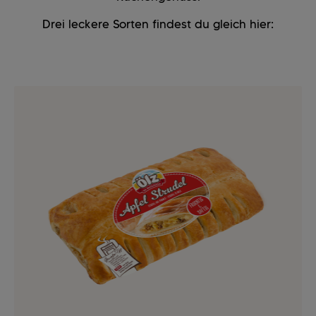
Drei leckere Sorten findest du gleich hier: