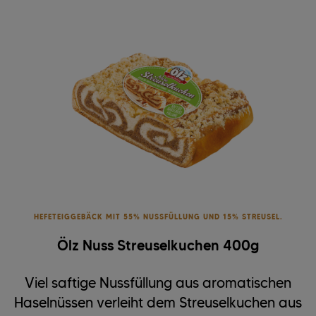
HEFETEIGGEBÄCK MIT 55% NUSSFÜLLUNG UND 15% STREUSEL.
Ölz Nuss Streuselkuchen 400g
Viel saftige Nussfüllung aus aromatischen
Haselnüssen verleiht dem Streuselkuchen aus