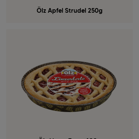
Ölz Apfel Strudel 250g