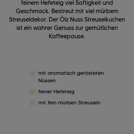
feinem Hefeteig viel Saftigkeit und
Geschmack. Bestreut mit viel mürbem
Streuseldekor. Der Ölz Nuss Streuselkuchen
ist ein wahrer Genuss zur gemütlichen
Kaffeepause.
mit aromatisch gerösteten
Nüssen
feiner Hefeteig
mit fein mürben Streuseln