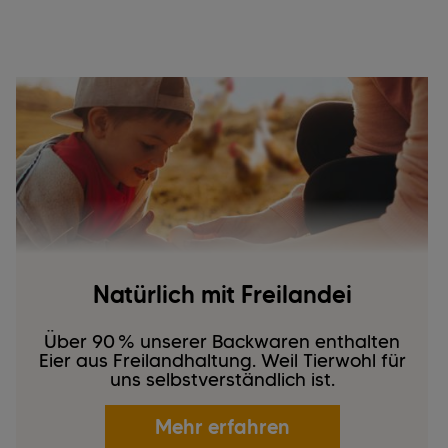
Natürlich mit Freilandei
Über 90 % unserer Backwaren enthalten
Eier aus Freilandhaltung. Weil Tierwohl für
uns selbstverständlich ist.
Mehr erfahren