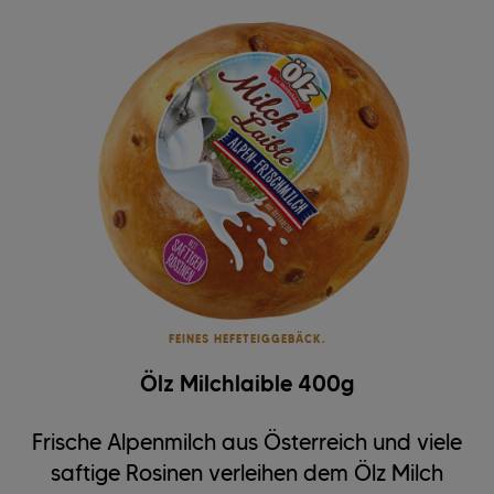
FEINES HEFETEIGGEBÄCK.
Ölz Milchlaible 400g
Frische Alpenmilch aus Österreich und viele
saftige Rosinen verleihen dem Ölz Milch