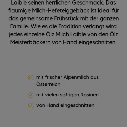
Laible seinen herrlichen Geschmack. Das
flaumige Milch-Hefeteiggebäck ist ideal für
das gemeinsame Frühstück mit der ganzen
Familie. Wie es die Tradition verlangt wird
jedes einzelne Ölz Milch Laible von den Ölz
Meisterbäckern von Hand eingeschnitten.
mit frischer Alpenmilch aus
Österreich
mit vielen saftigen Rosinen
von Hand eingeschnitten