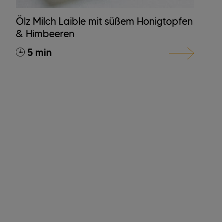
Ölz Milch Laible mit süßem Honigtopfen
& Himbeeren
5 min