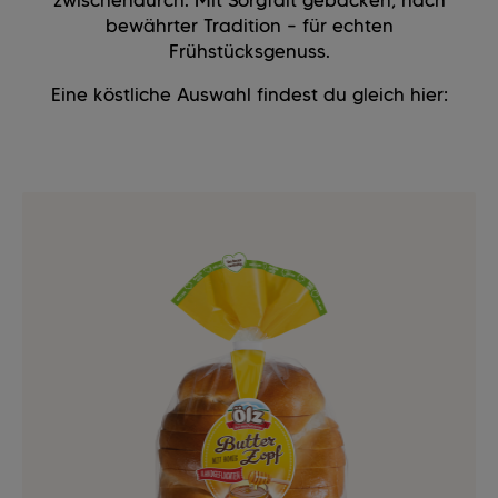
zwischendurch. Mit Sorgfalt gebacken, nach
bewährter Tradition – für echten
Frühstücksgenuss.
Eine köstliche Auswahl findest du gleich hier: