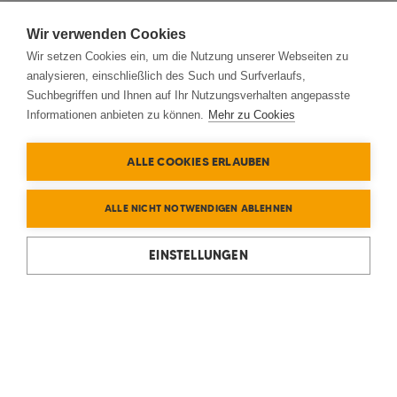
Wir verwenden Cookies
Wir setzen Cookies ein, um die Nutzung unserer Webseiten zu
analysieren, einschließlich des Such und Surfverlaufs,
Suchbegriffen und Ihnen auf Ihr Nutzungsverhalten angepasste
Informationen anbieten zu können.
Mehr zu Cookies
ALLE COOKIES ERLAUBEN
ALLE NICHT NOTWENDIGEN ABLEHNEN
EINSTELLUNGEN