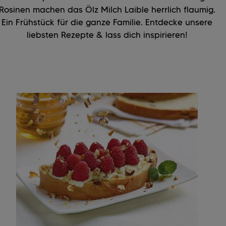
Rosinen machen das Ölz Milch Laible herrlich flaumig.
Ein Frühstück für die ganze Familie. Entdecke unsere
liebsten Rezepte & lass dich inspirieren!