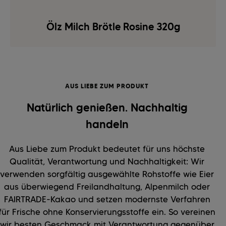
Ölz Milch Brötle Rosine 320g
AUS LIEBE ZUM PRODUKT
Natürlich genießen. Nachhaltig
handeln
Aus Liebe zum Produkt bedeutet für uns höchste
Qualität, Verantwortung und Nachhaltigkeit: Wir
verwenden sorgfältig ausgewählte Rohstoffe wie Eier
aus überwiegend Freilandhaltung, Alpenmilch oder
FAIRTRADE-Kakao und setzen modernste Verfahren
für Frische ohne Konservierungsstoffe ein. So vereinen
wir besten Geschmack mit Verantwortung gegenüber