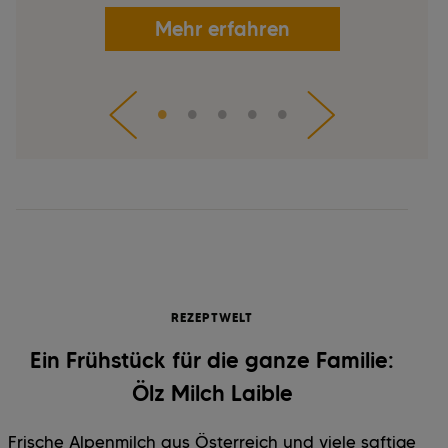
Mehr erfahren
REZEPTWELT
Ein Frühstück für die ganze Familie:
Ölz Milch Laible
Frische Alpenmilch aus Österreich und viele saftige