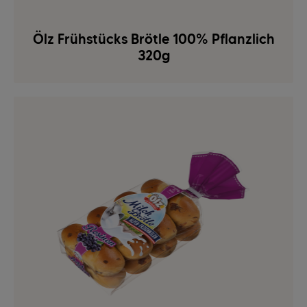
Ölz Frühstücks Brötle 100% Pflanzlich
320g