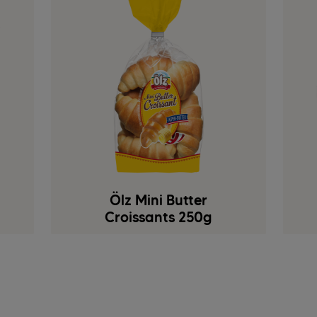
Ölz Mini Butter
Croissants 250g