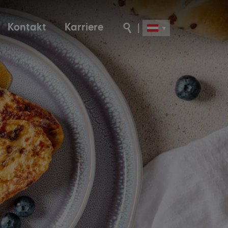
Kontakt
Karriere
|