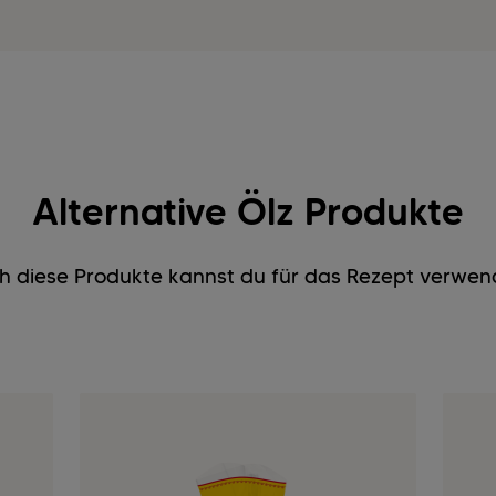
Alternative Ölz Produkte
h diese Produkte kannst du für das Rezept verwen