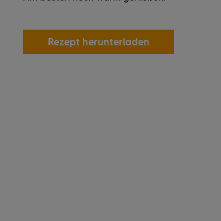
Rezept herunterladen