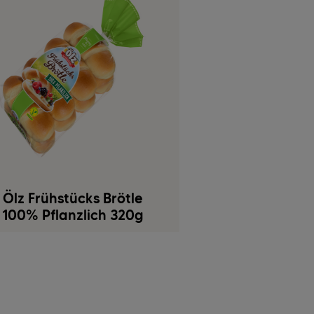
Ölz Frühstücks Brötle
100% Pflanzlich 320g