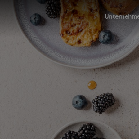
Unternehm