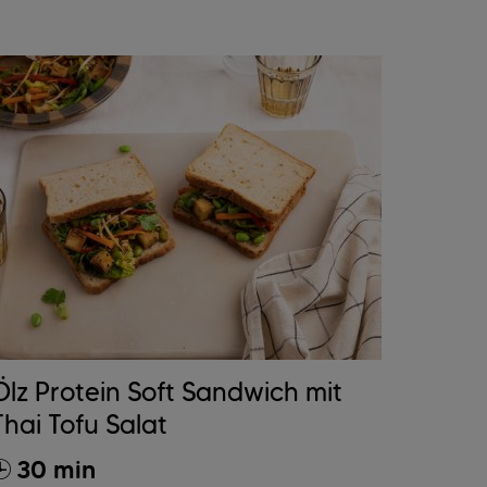
Ölz Protein Soft Sandwich mit
Thai Tofu Salat
30 min