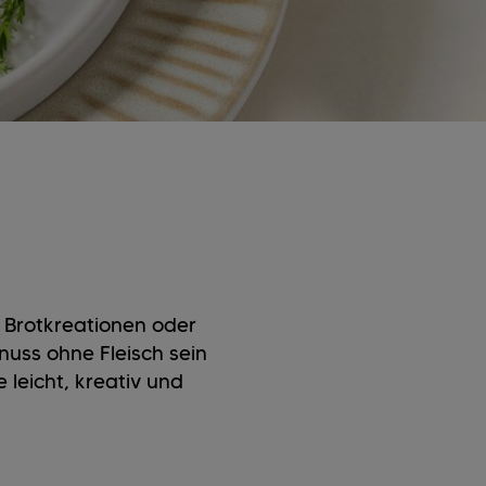
 Brotkreationen oder
nuss ohne Fleisch sein
 leicht, kreativ und