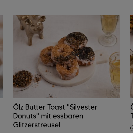
Ölz Butter Toast "Silvester
Donuts" mit essbaren
Glitzerstreusel