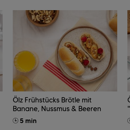
Ölz Frühstücks Brötle mit
Banane, Nussmus & Beeren
5 min