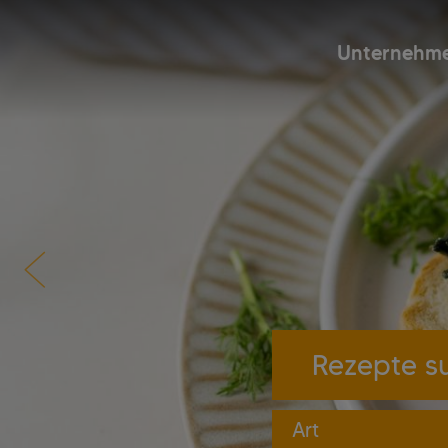
Unternehm
Art