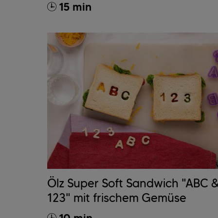
15 min
Ölz Super Soft Sandwich "ABC 
123" mit frischem Gemüse