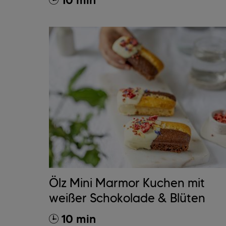
10 min
Ölz Mini Marmor Kuchen mit
weißer Schokolade & Blüten
10 min