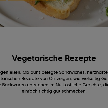
Vegetarische Rezepte
 genießen.
Ob bunt belegte Sandwiches, herzhafte
tarischen Rezepte von Ölz zeigen, wie vielseitig Ge
z Backwaren entstehen im Nu köstliche Gerichte, die
einfach richtig gut schmecken.