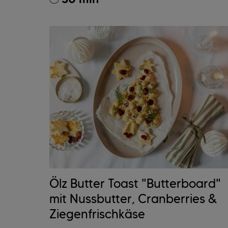
Ölz Butter Toast "Butterboard"
mit Nussbutter, Cranberries &
Ziegenfrischkäse