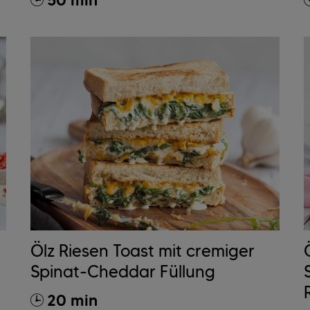
50 min
Ölz Riesen Toast mit cremiger
Spinat-Cheddar Füllung
20 min