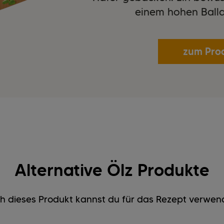
einem hohen Balla
zum Pro
Alternative Ölz Produkte
h dieses Produkt kannst du für das Rezept verwen