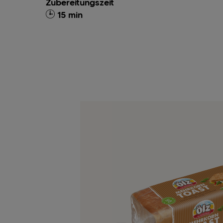
Zubereitungszeit
15 min