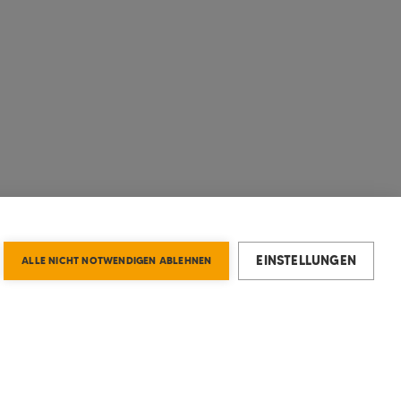
EINSTELLUNGEN
ALLE NICHT NOTWENDIGEN ABLEHNEN