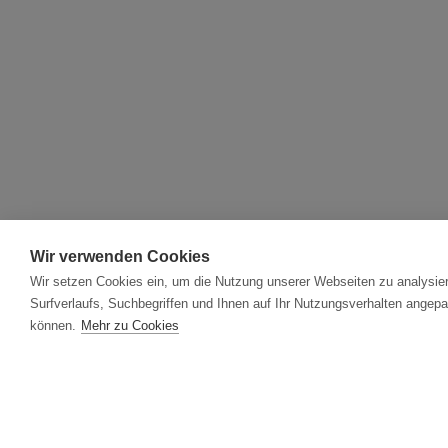
Wir verwenden Cookies
Wir setzen Cookies ein, um die Nutzung unserer Webseiten zu analysier
Surfverlaufs, Suchbegriffen und Ihnen auf Ihr Nutzungsverhalten angepa
können.
Mehr zu Cookies