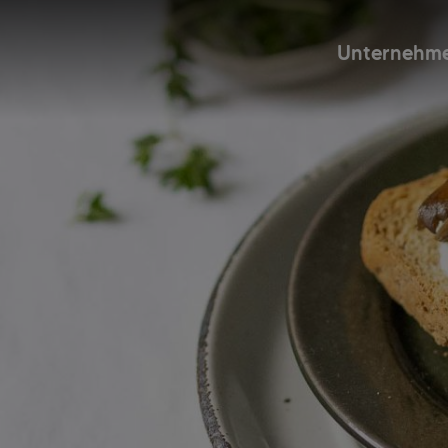
Unternehm