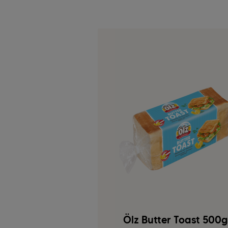
Ölz Butter Toast 500g