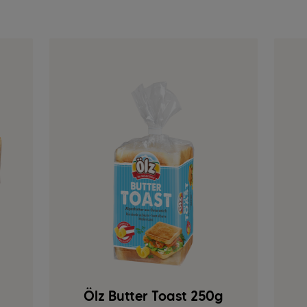
Ölz Butter Toast 250g