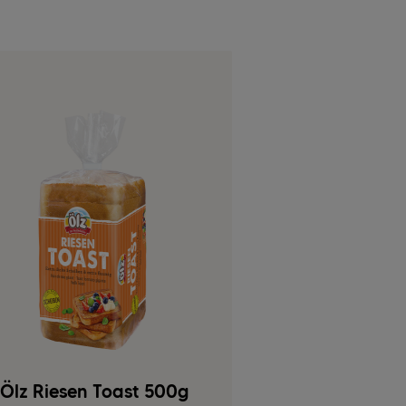
Ölz Riesen Toast 500g