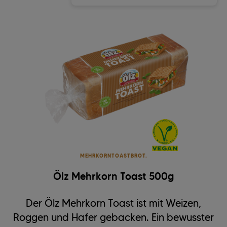
MEHRKORNTOASTBROT.
Ölz Mehrkorn Toast 500g
Der Ölz Mehrkorn Toast ist mit Weizen,
Roggen und Hafer gebacken. Ein bewusster