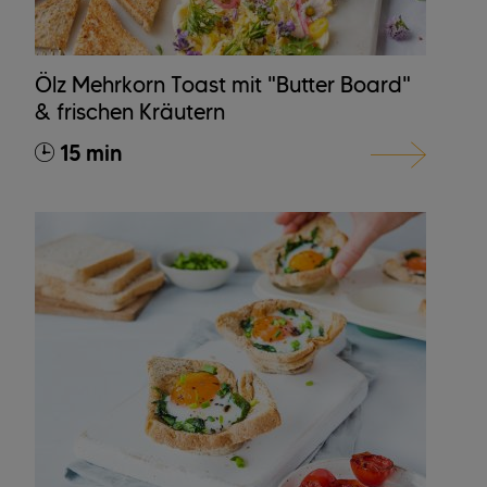
Ölz Mehrkorn Toast mit "Butter Board"
& frischen Kräutern
15 min