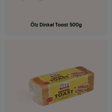
Ölz Dinkel Toast 500g