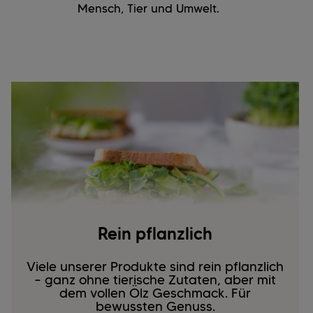
Mensch, Tier und Umwelt.
Rein pflanzlich
Viele unserer Produkte sind rein pflanzlich
– ganz ohne tierische Zutaten, aber mit
dem vollen Ölz Geschmack. Für
bewussten Genuss.