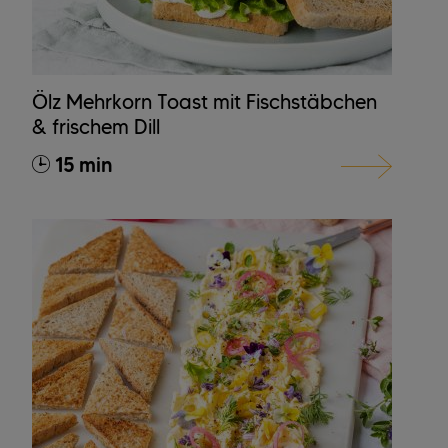
Ölz Mehrkorn Toast mit Fischstäbchen
& frischem Dill
15 min