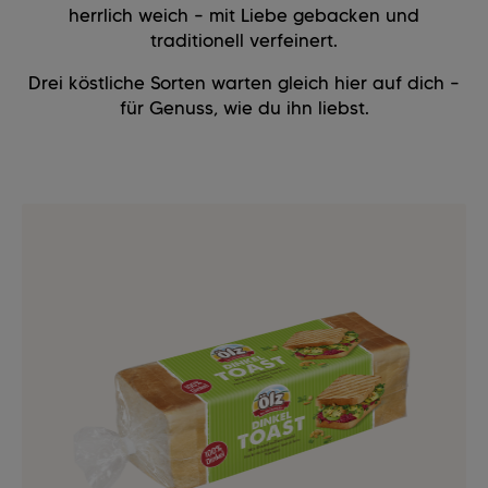
herrlich weich – mit Liebe gebacken und
traditionell verfeinert.
Drei köstliche Sorten warten gleich hier auf dich –
für Genuss, wie du ihn liebst.