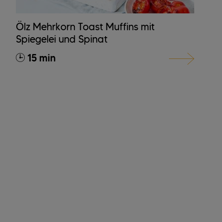
Ölz Mehrkorn Toast Muffins mit
Spiegelei und Spinat
15 min