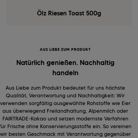
Ölz Riesen Toast 500g
AUS LIEBE ZUM PRODUKT
Natürlich genießen. Nachhaltig
handeln
Aus Liebe zum Produkt bedeutet für uns höchste
Qualität, Verantwortung und Nachhaltigkeit: Wir
verwenden sorgfältig ausgewählte Rohstoffe wie Eier
aus überwiegend Freilandhaltung, Alpenmilch oder
FAIRTRADE-Kakao und setzen modernste Verfahren
für Frische ohne Konservierungsstoffe ein. So vereinen
wir besten Geschmack mit Verantwortung gegenüber