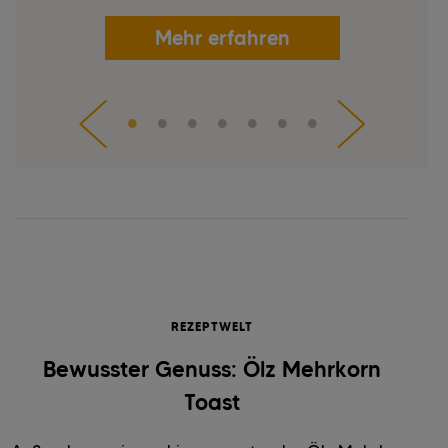
Mehr erfahren
REZEPTWELT
Bewusster Genuss: Ölz Mehrkorn
Toast