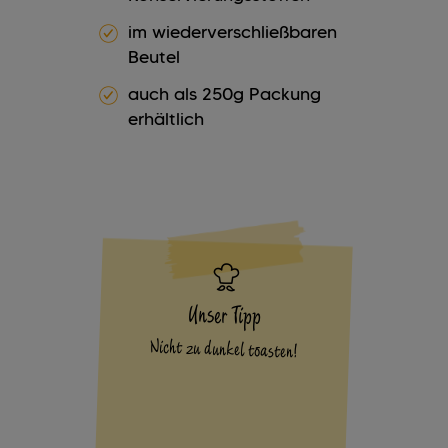
im wiederverschließbaren
Beutel
auch als 250g Packung
erhältlich
Unser Tipp
Nicht zu dunkel toasten!