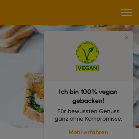
Ich bin 100% vegan
gebacken!
Für bewussten Genuss
ganz ohne Kompromisse.
Mehr erfahren