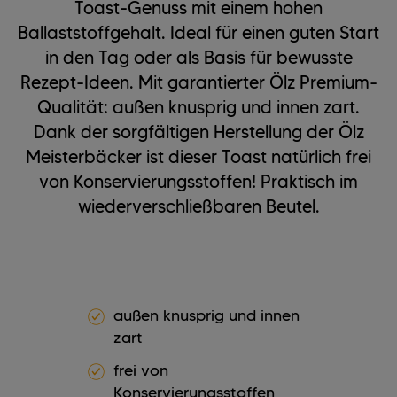
Toast-Genuss mit einem hohen
Ballaststoffgehalt. Ideal für einen guten Start
in den Tag oder als Basis für bewusste
Rezept-Ideen. Mit garantierter Ölz Premium-
Qualität: außen knusprig und innen zart.
Dank der sorgfältigen Herstellung der Ölz
Meisterbäcker ist dieser Toast natürlich frei
von Konservierungsstoffen! Praktisch im
wiederverschließbaren Beutel.
außen knusprig und innen
zart
frei von
Konservierungsstoffen