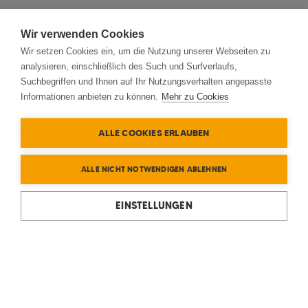
Wir verwenden Cookies
Wir setzen Cookies ein, um die Nutzung unserer Webseiten zu
analysieren, einschließlich des Such und Surfverlaufs,
Suchbegriffen und Ihnen auf Ihr Nutzungsverhalten angepasste
Informationen anbieten zu können.
Mehr zu Cookies
ALLE COOKIES ERLAUBEN
ALLE NICHT NOTWENDIGEN ABLEHNEN
EINSTELLUNGEN