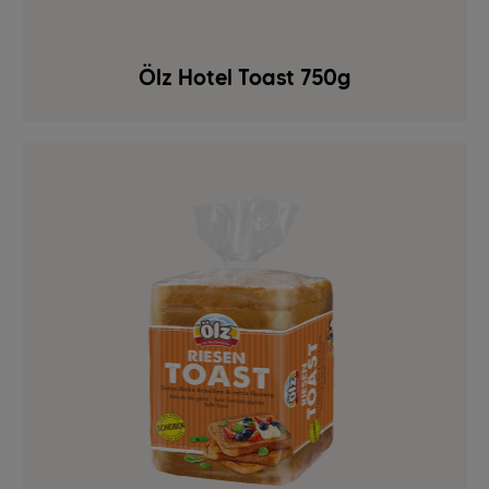
Ölz Hotel Toast 750g