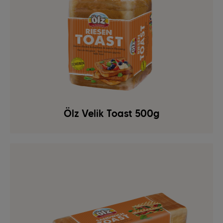
Ölz Velik Toast 500g