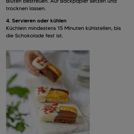
Blüten bestreuen. Auf Backpapier setzen und
trocknen lassen.
4. Servieren oder kühlen
Küchlein mindestens 15 Minuten kühlstellen, bis
die Schokolade fest ist.