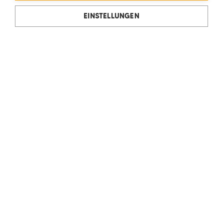
EINSTELLUNGEN