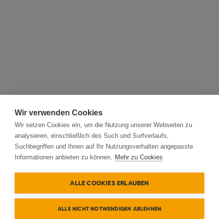
Wir verwenden Cookies
Wir setzen Cookies ein, um die Nutzung unserer Webseiten zu
analysieren, einschließlich des Such und Surfverlaufs,
Suchbegriffen und Ihnen auf Ihr Nutzungsverhalten angepasste
Informationen anbieten zu können.
Mehr zu Cookies
ALLE COOKIES ERLAUBEN
ALLE NICHT NOTWENDIGEN ABLEHNEN