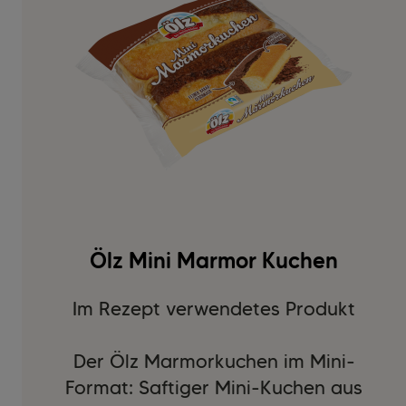
Ölz Mini Marmor Kuchen
Im Rezept verwendetes Produkt
Der Ölz Marmorkuchen im Mini-
Format: Saftiger Mini-Kuchen aus