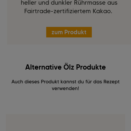
heller und dunkler Rührmasse aus
Fairtrade-zertifiziertem Kakao.
zum Produkt
Alternative Ölz Produkte
Auch dieses Produkt kannst du für das Rezept
verwenden!