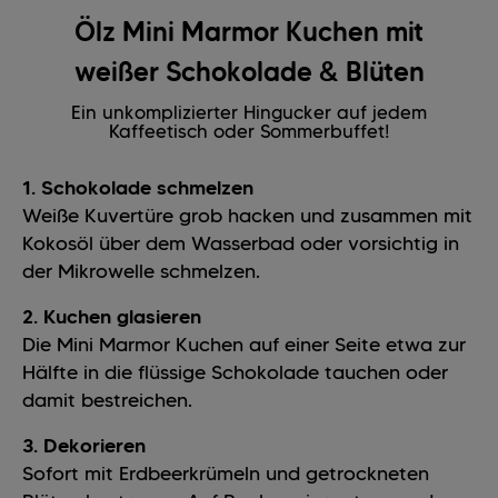
Ölz Mini Marmor Kuchen mit
weißer Schokolade & Blüten
Ein unkomplizierter Hingucker auf jedem
Kaffeetisch oder Sommerbuffet!
1. Schokolade schmelzen
Weiße Kuvertüre grob hacken und zusammen mit
Kokosöl über dem Wasserbad oder vorsichtig in
der Mikrowelle schmelzen.
2. Kuchen glasieren
Die Mini Marmor Kuchen auf einer Seite etwa zur
Hälfte in die flüssige Schokolade tauchen oder
damit bestreichen.
3. Dekorieren
Sofort mit Erdbeerkrümeln und getrockneten