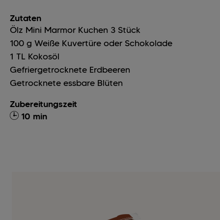
Zutaten
Ölz Mini Marmor Kuchen
3
Stück
100
g
Weiße Kuvertüre oder Schokolade
1
TL
Kokosöl
Gefriergetrocknete Erdbeeren
Getrocknete essbare Blüten
Zubereitungszeit
10 min