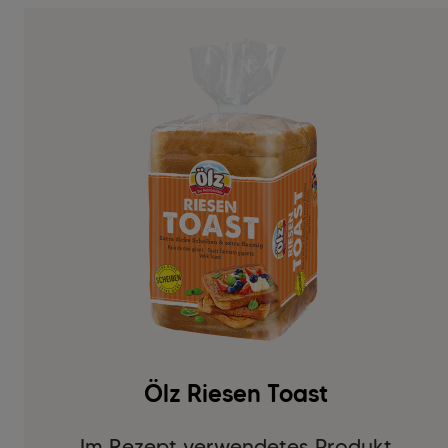
Ölz Riesen Toast
Im Rezept verwendetes Produkt