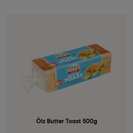
Ölz Butter Toast 500g