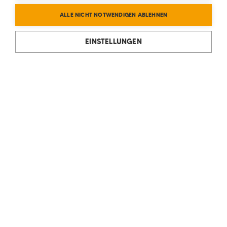
ALLE NICHT NOTWENDIGEN ABLEHNEN
EINSTELLUNGEN