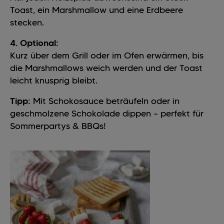
Toast, ein Marshmallow und eine Erdbeere
stecken.
4. Optional:
Kurz über dem Grill oder im Ofen erwärmen, bis
die Marshmallows weich werden und der Toast
leicht knusprig bleibt.
Tipp:
Mit Schokosauce beträufeln oder in
geschmolzene Schokolade dippen – perfekt für
Sommerpartys & BBQs!