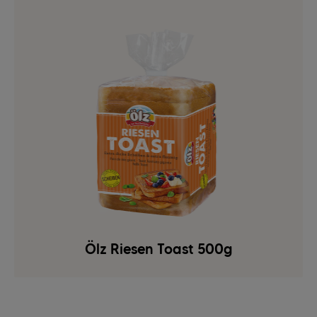
Ölz Riesen Toast 500g