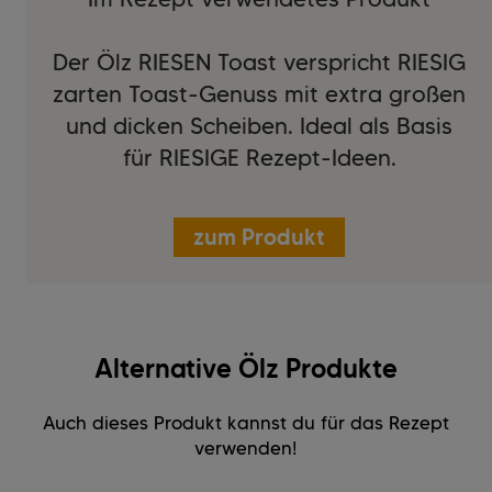
Der Ölz RIESEN Toast verspricht RIESIG
zarten Toast-Genuss mit extra großen
und dicken Scheiben. Ideal als Basis
für RIESIGE Rezept-Ideen.
zum Produkt
Alternative Ölz Produkte
Auch dieses Produkt kannst du für das Rezept
verwenden!