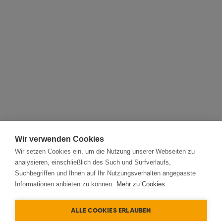
Wir verwenden Cookies
Wir setzen Cookies ein, um die Nutzung unserer Webseiten zu
analysieren, einschließlich des Such und Surfverlaufs,
Suchbegriffen und Ihnen auf Ihr Nutzungsverhalten angepasste
Informationen anbieten zu können.
Mehr zu Cookies
ALLE COOKIES ERLAUBEN