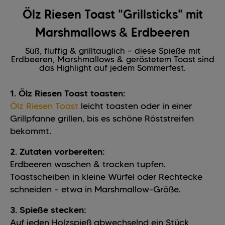
Ölz Riesen Toast "Grillsticks" mit
Marshmallows & Erdbeeren
Süß, fluffig & grilltauglich – diese Spieße mit
Erdbeeren, Marshmallows & geröstetem Toast sind
das Highlight auf jedem Sommerfest.
1. Ölz Riesen Toast toasten:
Ölz Riesen Toast
leicht toasten oder in einer
Grillpfanne grillen, bis es schöne Röststreifen
bekommt.
2. Zutaten vorbereiten:
Erdbeeren waschen & trocken tupfen.
Toastscheiben in kleine Würfel oder Rechtecke
schneiden – etwa in Marshmallow-Größe.
3. Spieße stecken:
Auf jeden Holzspieß abwechselnd ein Stück