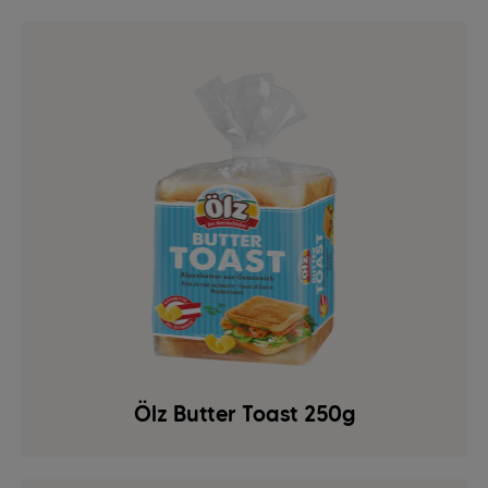
Ölz Butter Toast 250g