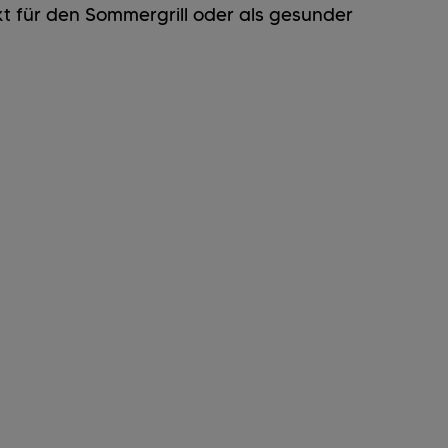
t für den Sommergrill oder als gesunder