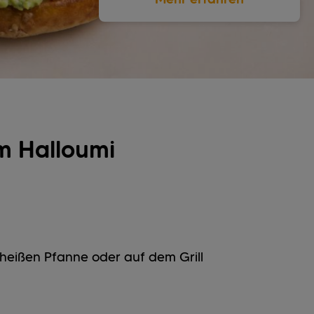
em Halloumi
 heißen Pfanne oder auf dem Grill