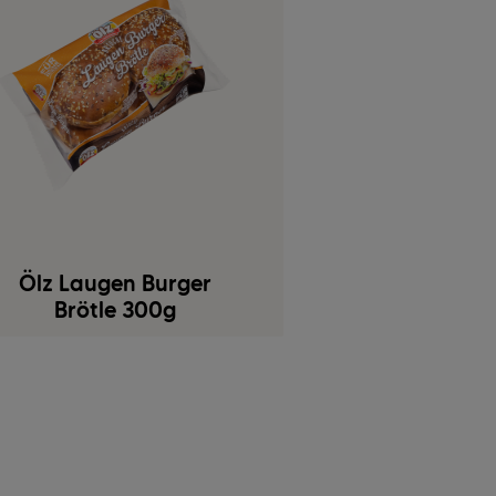
Ölz Laugen Burger
Brötle 300g