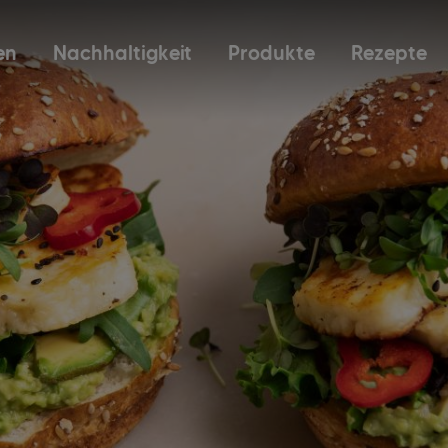
en
Nachhaltigkeit
Produkte
Rezepte