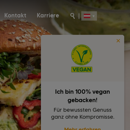
Kontakt
Karriere
|
Ich bin 100% vegan
gebacken!
Für bewussten Genuss
ganz ohne Kompromisse.
Mehr erfahren