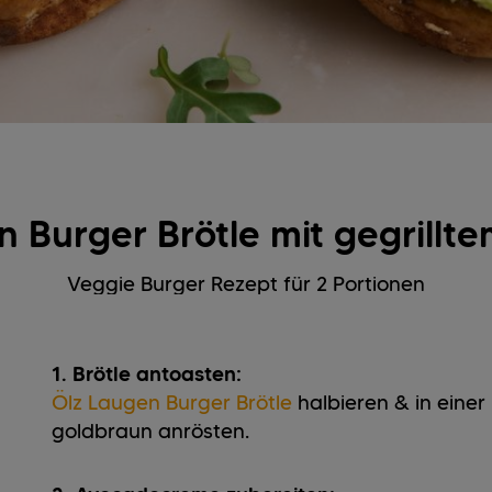
 Burger Brötle mit gegrillt
Veggie Burger Rezept für 2 Portionen
1. Brötle antoasten:
Ölz Laugen Burger Brötle
halbieren & in einer
goldbraun anrösten.