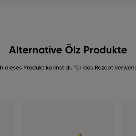
Alternative Ölz Produkte
h dieses Produkt kannst du für das Rezept verwen