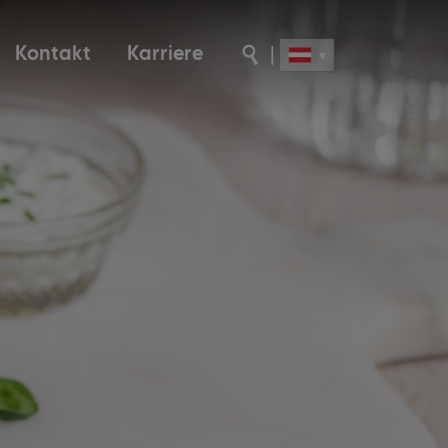
Kontakt
Karriere
|