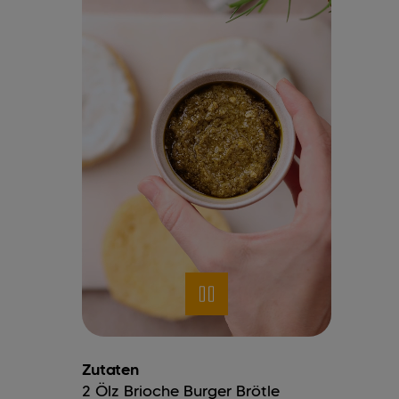
Zutaten
2
Ölz Brioche Burger Brötle