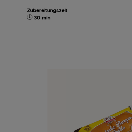
Zubereitungszeit
30 min