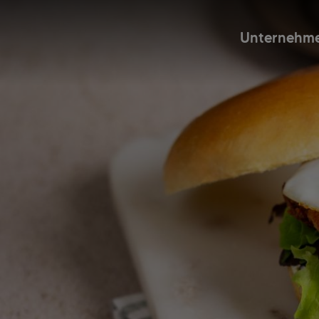
Unternehm