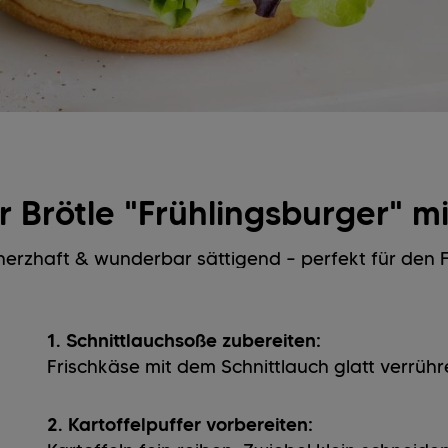
 Brötle "Frühlingsburger" mi
 herzhaft & wunderbar sättigend – perfekt für den F
1. Schnittlauchsoße zubereiten:
Frischkäse mit dem Schnittlauch glatt verrühre
2. Kartoffelpuffer vorbereiten: