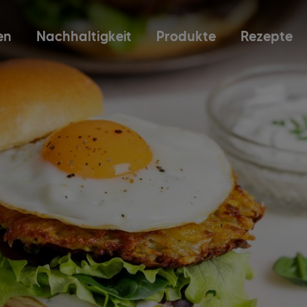
en
Nachhaltigkeit
Produkte
Rezepte