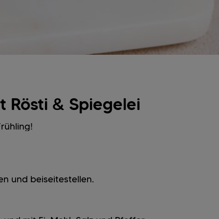
t Rösti & Spiegelei
rühling!
n und beiseitestellen.