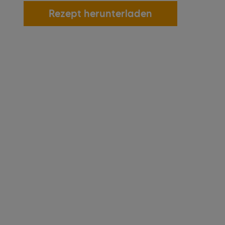
Rezept herunterladen