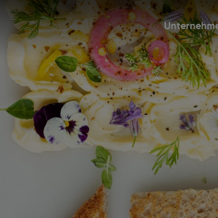
Unternehm