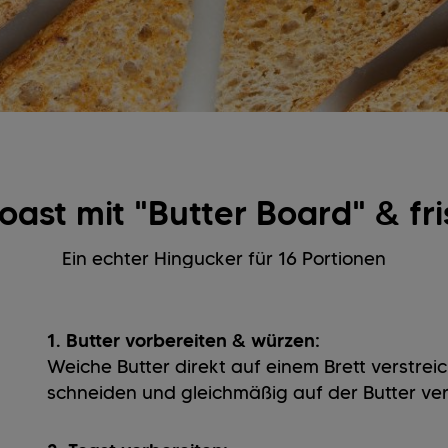
oast mit "Butter Board" & fr
Ein echter Hingucker für 16 Portionen
1. Butter vorbereiten & würzen:
Weiche Butter direkt auf einem Brett verstreic
schneiden und gleichmäßig auf der Butter ver