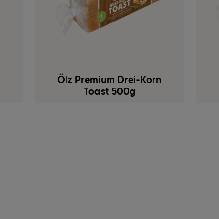
Ölz Premium Drei-Korn
Toast 500g