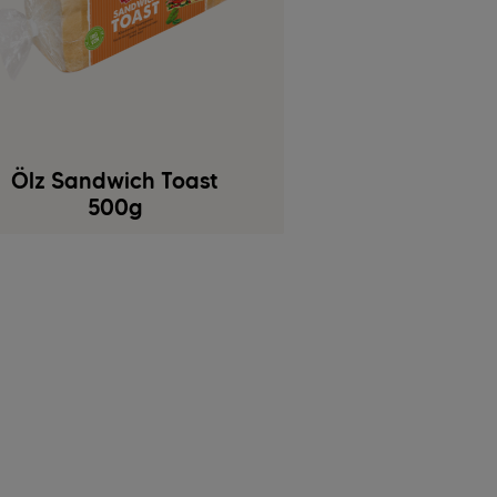
Ölz Sandwich Toast
500g