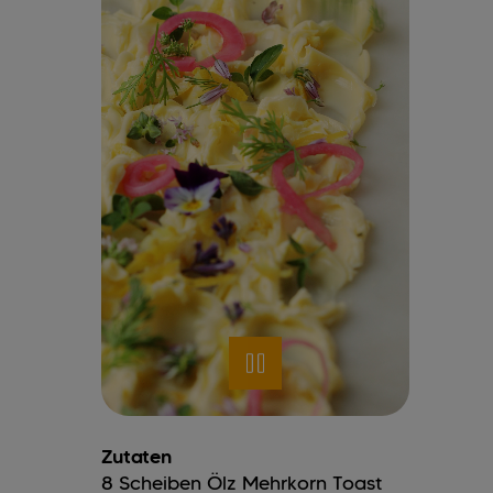
Zutaten
8
Scheiben
Ölz Mehrkorn Toast