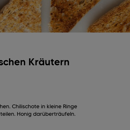
ischen Kräutern
hen. Chilischote in kleine Ringe
teilen. Honig darüberträufeln.