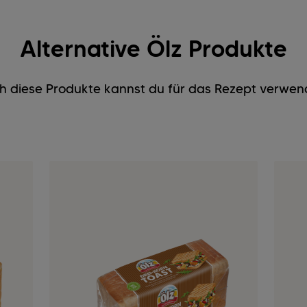
Alternative Ölz Produkte
h diese Produkte kannst du für das Rezept verwen