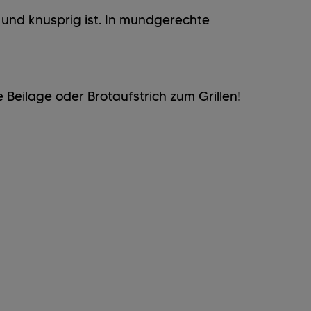
 und knusprig ist. In mundgerechte
 Beilage oder Brotaufstrich zum Grillen!