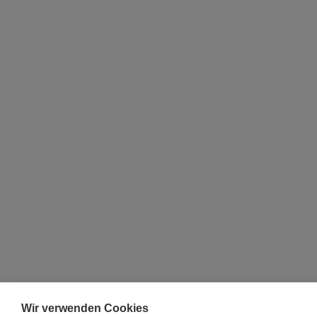
Wir verwenden Cookies