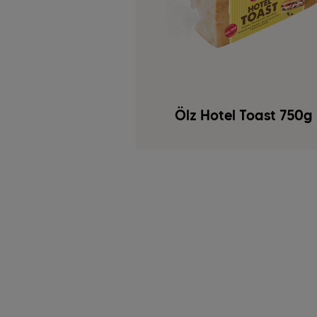
Ölz Hotel Toast 750g