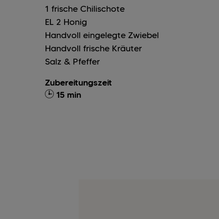
1
frische Chilischote
EL
2
Honig
Handvoll
eingelegte Zwiebel
Handvoll
frische Kräuter
Salz & Pfeffer
Zubereitungszeit
15 min