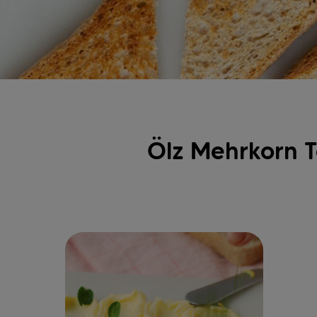
Ölz Mehrkorn T