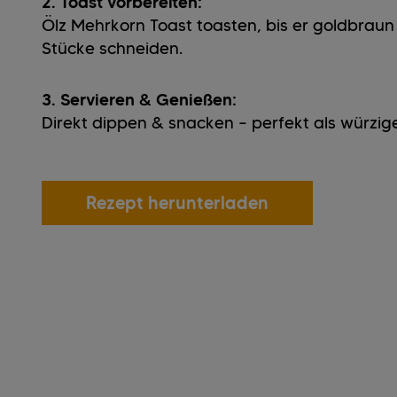
2. Toast vorbereiten:
Ölz Mehrkorn Toast toasten, bis er goldbraun
Stücke schneiden.
3. Servieren & Genießen:
Direkt dippen & snacken – perfekt als würzige
Rezept herunterladen