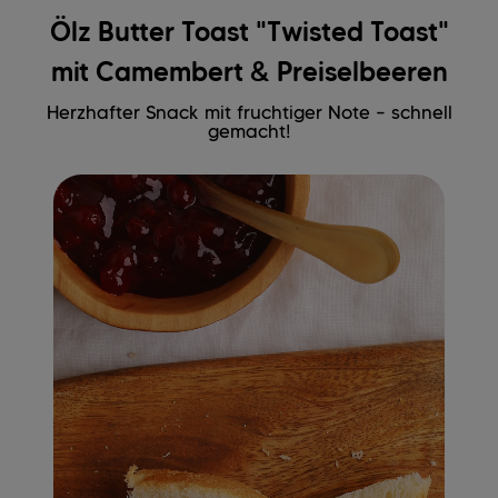
Ölz Butter Toast "Twisted Toast"
mit Camembert & Preiselbeeren
Herzhafter Snack mit fruchtiger Note – schnell
gemacht!