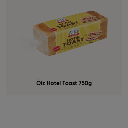
Ölz Hotel Toast 750g