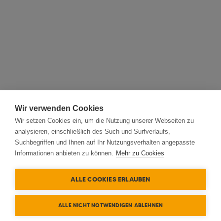
Wir verwenden Cookies
Wir setzen Cookies ein, um die Nutzung unserer Webseiten zu
analysieren, einschließlich des Such und Surfverlaufs,
Suchbegriffen und Ihnen auf Ihr Nutzungsverhalten angepasste
Informationen anbieten zu können.
Mehr zu Cookies
ALLE COOKIES ERLAUBEN
ALLE NICHT NOTWENDIGEN ABLEHNEN