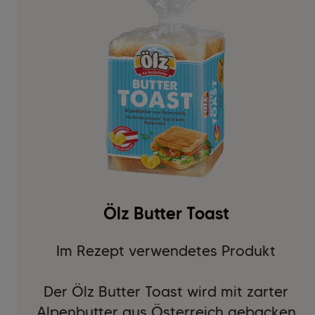
Ölz Butter Toast
Im Rezept verwendetes Produkt
Der Ölz Butter Toast wird mit zarter
Alpenbutter aus Österreich gebacken