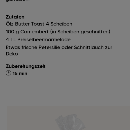
Zutaten
Ölz Butter Toast
4
Scheiben
100
g
Camembert (in Scheiben geschnitten)
4
TL
Preiselbeermarmelade
Etwas frische Petersilie oder Schnittlauch zur
Deko
Zubereitungszeit
15 min