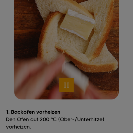
1. Backofen vorheizen
Den Ofen auf 200 °C (Ober-/Unterhitze)
vorheizen.