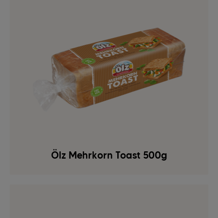
Ölz Mehrkorn Toast 500g