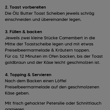
2. Toast vorbereiten
Die Ölz Butter Toast Scheiben jeweils schräg
einschneiden und übereinander legen.
3. Füllen & backen
Jeweils zwei kleine Stücke Camembert in die
Mitte der Toastscheibe legen und mit etwas
Preiselbeermarmelade & Kräutern toppen.
Für ca. 12 Minuten im Ofen backen, bis der Toast
goldbraun und der Käse leicht geschmolzen ist.
4. Topping & Servieren
Nach dem Backen einen Löffel
Preiselbeermarmelade auf den geschmolzenen
Käse geben.
Mit frisch gehackter Petersilie oder Schnittlauch
garnieren.