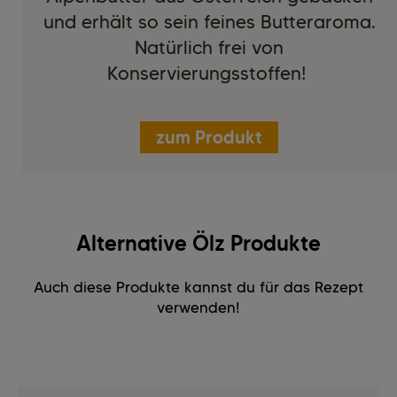
und erhält so sein feines Butteraroma.
Natürlich frei von
Konservierungsstoffen!
zum Produkt
Alternative Ölz Produkte
Auch diese Produkte kannst du für das Rezept
verwenden!