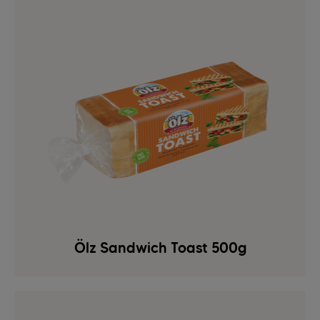
Ölz Sandwich Toast 500g