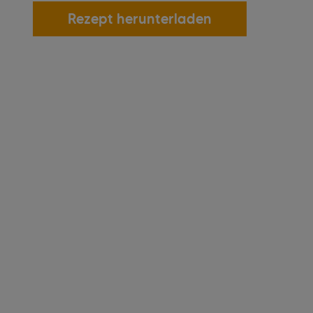
Rezept herunterladen