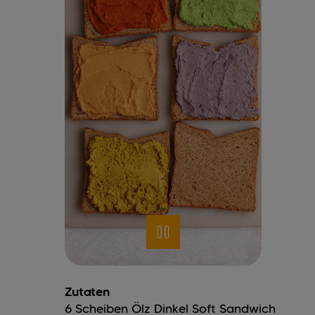
Zutaten
6
Scheiben
Ölz Dinkel Soft Sandwich