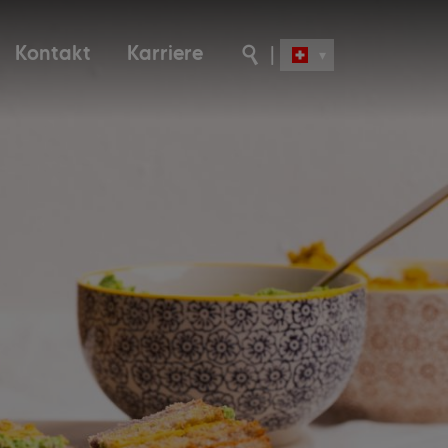
Kontakt
Karriere
|