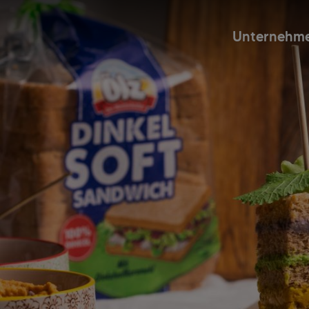
Unternehm