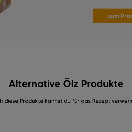
zum Pro
Alternative Ölz Produkte
h diese Produkte kannst du für das Rezept verwen