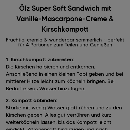
Ölz Super Soft Sandwich mit
Vanille-Mascarpone-Creme &
Kirschkompott
Fruchtig, cremig & wunderbar sommerlich – perfekt
für 4 Portionen zum Teilen und Genießen
1. Kirschkompott zubereiten:
Die Kirschen halbieren und entkernen.
Anschließend in einen kleinen Topf geben und bei
mittlerer Hitze leicht zum Köcheln bringen. Bei
Bedarf etwas Wasser hinzufügen.
2. Kompott abbinden:
Stärke mit wenig Wasser glatt rühren und zu den
Kirschen geben. Alles gut verrühren und kurz
weiterköcheln lassen, bis das Kompott leicht
eindickt. Zitronensaft hinzufügen und nach