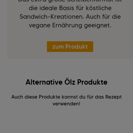
die ideale Basis für köstliche
Sandwich-Kreationen. Auch für die
vegane Ernährung geeignet.
zum Produkt
Alternative Ölz Produkte
Auch diese Produkte kannst du für das Rezept
verwenden!