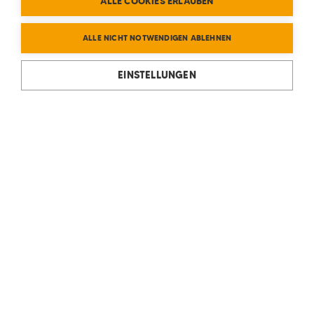
ALLE COOKIES ERLAUBEN
ALLE NICHT NOTWENDIGEN ABLEHNEN
EINSTELLUNGEN