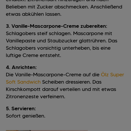
Belieben mit Zucker abschmecken. Anschließend
etwas abkühlen lassen.
3. Vanille-Mascarpone-Creme zubereiten:
Schlagobers steif schlagen. Mascarpone mit
Vanillepaste und Staubzucker glattrühren. Das
Schlagobers vorsichtig unterheben, bis eine
luftige Creme entsteht.
4. Anrichten:
Die Vanille-Mascarpone-Creme auf die
Ölz Super
Soft Sandwich
Scheiben dressieren. Das
Kirschkompott darauf verteilen und mit etwas
Zitronenzeste verfeinern.
5. Servieren:
Sofort genießen.